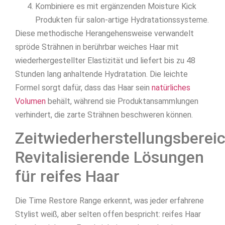
Kombiniere es mit ergänzenden Moisture Kick
Produkten für salon-artige Hydratationssysteme.
Diese methodische Herangehensweise verwandelt
spröde Strähnen in berührbar weiches Haar mit
wiederhergestellter Elastizität und liefert bis zu 48
Stunden lang anhaltende Hydratation. Die leichte
Formel sorgt dafür, dass das Haar sein
natürliches
Volumen
behält, während sie Produktansammlungen
verhindert, die zarte Strähnen beschweren können.
Zeitwiederherstellungsbereic
Revitalisierende Lösungen
für reifes Haar
Die Time Restore Range erkennt, was jeder erfahrene
Stylist weiß, aber selten offen bespricht: reifes Haar