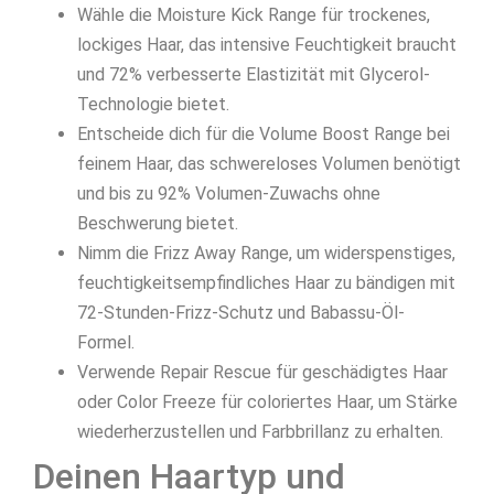
Wähle die Moisture Kick Range für trockenes,
lockiges Haar, das intensive Feuchtigkeit braucht
und 72% verbesserte Elastizität mit Glycerol-
Technologie bietet.
Entscheide dich für die Volume Boost Range bei
feinem Haar, das schwereloses Volumen benötigt
und bis zu 92% Volumen-Zuwachs ohne
Beschwerung bietet.
Nimm die Frizz Away Range, um widerspenstiges,
feuchtigkeitsempfindliches Haar zu bändigen mit
72-Stunden-Frizz-Schutz und Babassu-Öl-
Formel.
Verwende Repair Rescue für geschädigtes Haar
oder Color Freeze für coloriertes Haar, um Stärke
wiederherzustellen und Farbbrillanz zu erhalten.
Deinen Haartyp und