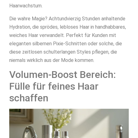
Haarwachstum.
Die wahre Magie? Achtundvierzig Stunden anhaltende
Hydration, die sprödes, lebloses Haar in handhabbares,
weiches Haar verwandelt. Perfekt für Kunden mit
eleganten silbernen Pixie-Schnitten oder solche, die
diese zeitlosen schulterlangen Styles pflegen, die
niemals wirklich aus der Mode kommen.
Volumen-Boost Bereich:
Fülle für feines Haar
schaffen