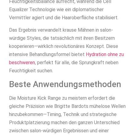
Feuchtigkeitsbalance aufrecht, während die Cell
Equalizer Technologie wie ein diplomatischer
Vermittler agiert und die Haaroberfläche stabilisiert.
Das Ergebnis verwandelt krause Mähnen in salon-
würdige Styles, die tatsächlich mit ihren Besitzern
kooperieren—wirklich revolutionäres Konzept. Diese
intensive Behandlungsformel bietet
Hydration ohne zu
beschweren
, perfekt für alle, die Sprungkraft neben
Feuchtigkeit suchen.
Beste Anwendungsmethoden
Die Moisture Kick Range zu meistern erfordert die
gleiche Präzision wie Brigitte Bardots mühelose Wellen
hinzubekommen—Timing, Technik und strategische
Produktplatzierung machen den ganzen Unterschied
zwischen salon-würdigen Ergebnissen und einer