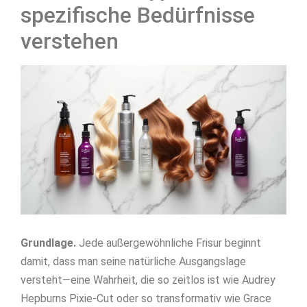
spezifische Bedürfnisse
verstehen
Grundlage.
Jede außergewöhnliche Frisur beginnt
damit, dass man seine natürliche Ausgangslage
versteht—eine Wahrheit, die so zeitlos ist wie Audrey
Hepburns Pixie-Cut oder so transformativ wie Grace