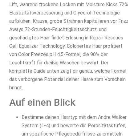
Lift, während trockene Locken mit Moisture Kicks 72%
Elastizitätsverbesserung und Glycerol-Technologie
aufblühen. Krause, grobe Strähnen kapitulieren vor Frizz
Aways 72-Stunden-Feuchtigkeitsschutz, und
geschädigtes Haar findet Erlösung in Repair Rescues
Cell Equalizer Technology. Coloriertes Haar profitiert
von Color Freezes pH 4,5-Formel, die 90% der
Leuchtkraft für dreißig Wäschen bewahrt. Der
komplette Guide unten zeigt dir genau, welche Formel
das verborgene Potenzial deiner Haare zum Vorschein
bringt.
Auf einen Blick
Bestimme deinen Haartyp mit dem Andre Walker
System (1-4) und bewerte die Porositätsstufen,
um spezifische Pflegebedürfnisse zu ermitteln.