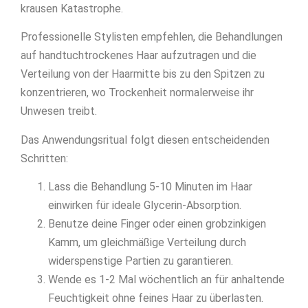
krausen Katastrophe.
Professionelle Stylisten empfehlen, die Behandlungen
auf handtuchtrockenes Haar aufzutragen und die
Verteilung von der Haarmitte bis zu den Spitzen zu
konzentrieren, wo Trockenheit normalerweise ihr
Unwesen treibt.
Das Anwendungsritual folgt diesen entscheidenden
Schritten:
Lass die Behandlung 5-10 Minuten im Haar
einwirken für ideale Glycerin-Absorption.
Benutze deine Finger oder einen grobzinkigen
Kamm, um gleichmäßige Verteilung durch
widerspenstige Partien zu garantieren.
Wende es 1-2 Mal wöchentlich an für anhaltende
Feuchtigkeit ohne feines Haar zu überlasten.