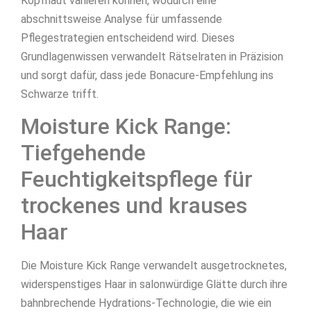
Kopfhaut variieren können, wodurch eine
abschnittsweise Analyse für umfassende
Pflegestrategien entscheidend wird. Dieses
Grundlagenwissen verwandelt Rätselraten in Präzision
und sorgt dafür, dass jede Bonacure-Empfehlung ins
Schwarze trifft.
Moisture Kick Range:
Tiefgehende
Feuchtigkeitspflege für
trockenes und krauses
Haar
Die Moisture Kick Range verwandelt ausgetrocknetes,
widerspenstiges Haar in salonwürdige Glätte durch ihre
bahnbrechende Hydrations-Technologie, die wie ein