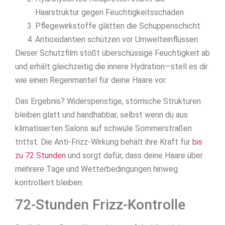
Haarstruktur gegen Feuchtigkeitsschäden
Pflegewirkstoffe glätten die Schuppenschicht
Antioxidantien schützen vor Umwelteinflüssen
Dieser Schutzfilm stößt überschüssige Feuchtigkeit ab
und erhält gleichzeitig die innere Hydration—stell es dir
wie einen Regenmantel für deine Haare vor.
Das Ergebnis? Widerspenstige, störrische Strukturen
bleiben glatt und handhabbar, selbst wenn du aus
klimatisierten Salons auf schwüle Sommerstraßen
trittst. Die Anti-Frizz-Wirkung behält ihre Kraft für
bis
zu 72 Stunden
und sorgt dafür, dass deine Haare über
mehrere Tage und Wetterbedingungen hinweg
kontrolliert bleiben.
72-Stunden Frizz-Kontrolle