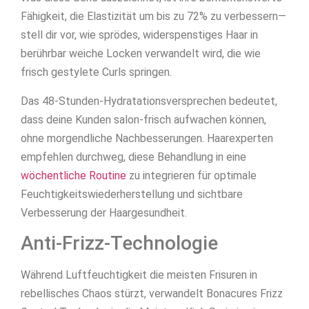
Fähigkeit, die Elastizität um bis zu 72% zu verbessern—
stell dir vor, wie sprödes, widerspenstiges Haar in
berührbar weiche Locken verwandelt wird, die wie
frisch gestylete Curls springen.
Das 48-Stunden-Hydratationsversprechen bedeutet,
dass deine Kunden salon-frisch aufwachen können,
ohne morgendliche Nachbesserungen. Haarexperten
empfehlen durchweg, diese Behandlung in eine
wöchentliche Routine
zu integrieren für optimale
Feuchtigkeitswiederherstellung und sichtbare
Verbesserung der Haargesundheit.
Anti-Frizz-Technologie
Während Luftfeuchtigkeit die meisten Frisuren in
rebellisches Chaos stürzt, verwandelt Bonacures Frizz