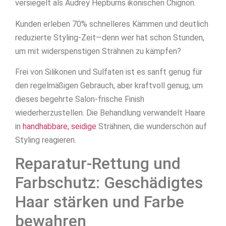
versiegelt als Audrey Hepburns ikonischen Chignon.
Kunden erleben 70% schnelleres Kämmen und deutlich
reduzierte Styling-Zeit—denn wer hat schon Stunden,
um mit widerspenstigen Strähnen zu kämpfen?
Frei von Silikonen und Sulfaten ist es sanft genug für
den regelmäßigen Gebrauch, aber kraftvoll genug, um
dieses begehrte Salon-frische Finish
wiederherzustellen. Die Behandlung verwandelt Haare
in
handhabbare, seidige
Strähnen, die wunderschön auf
Styling reagieren.
Reparatur-Rettung und
Farbschutz: Geschädigtes
Haar stärken und Farbe
bewahren