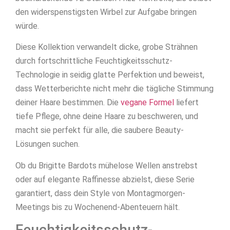
den widerspenstigsten Wirbel zur Aufgabe bringen
würde.
Diese Kollektion verwandelt dicke, grobe Strähnen
durch fortschrittliche Feuchtigkeitsschutz-
Technologie in seidig glatte Perfektion und beweist,
dass Wetterberichte nicht mehr die tägliche Stimmung
deiner Haare bestimmen. Die
vegane Formel
liefert
tiefe Pflege, ohne deine Haare zu beschweren, und
macht sie perfekt für alle, die saubere Beauty-
Lösungen suchen.
Ob du Brigitte Bardots mühelose Wellen anstrebst
oder auf elegante Raffinesse abzielst, diese Serie
garantiert, dass dein Style von Montagmorgen-
Meetings bis zu Wochenend-Abenteuern hält.
Feuchtigkeitsschutz-