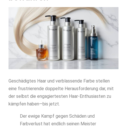
Geschädigtes Haar und verblassende Farbe stellen
eine frustrierende doppelte Herausforderung dar, mit
der selbst die engagiertesten Haar-Enthusiasten zu
kämpfen haben—bis jetzt.
Der ewige Kampf gegen Schäden und
Farbverlust hat endlich seinen Meister