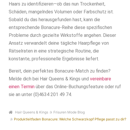
Haars zu identifizieren—ob das nun Trockenheit,
Schäden, mangelndes Volumen oder Farbschutz ist.
Sobald du das herausgefunden hast, kann die
entsprechende Bonacure-Reihe diese spezifischen
Probleme durch gezielte Wirkstoffe angehen. Dieser
Ansatz verwandelt deine tägliche Haarpflege von
Rätselraten in eine strategische Routine, die
konstante, professionelle Ergebnisse liefert.
Bereit, dein perfektes Bonacure-Match zu finden?
Melde dich bei Hair Queens & Kings und
vereinbare
einen Termin
über das Online-Buchungsfeature oder ruf
sie an unter (0)4634 201 49 74.
Hair Queens & Kings
Frisuren Mode Blog
Produktleitfaden Bonacure: Welche Schwarzkopf Pflege passt zu dir?