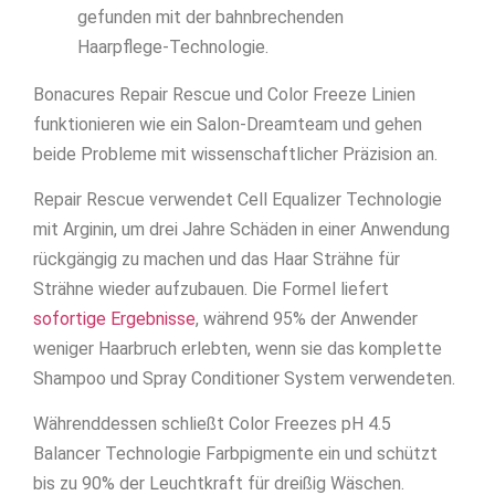
gefunden mit der bahnbrechenden
Haarpflege-Technologie.
Bonacures Repair Rescue und Color Freeze Linien
funktionieren wie ein Salon-Dreamteam und gehen
beide Probleme mit wissenschaftlicher Präzision an.
Repair Rescue verwendet Cell Equalizer Technologie
mit Arginin, um drei Jahre Schäden in einer Anwendung
rückgängig zu machen und das Haar Strähne für
Strähne wieder aufzubauen. Die Formel liefert
sofortige Ergebnisse
, während 95% der Anwender
weniger Haarbruch erlebten, wenn sie das komplette
Shampoo und Spray Conditioner System verwendeten.
Währenddessen schließt Color Freezes pH 4.5
Balancer Technologie Farbpigmente ein und schützt
bis zu 90% der Leuchtkraft für dreißig Wäschen.