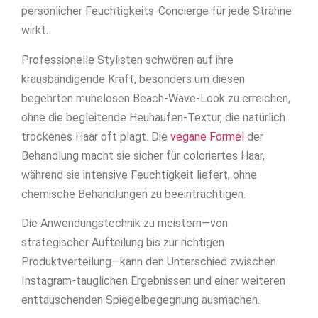
persönlicher Feuchtigkeits-Concierge für jede Strähne
wirkt.
Professionelle Stylisten schwören auf ihre
krausbändigende Kraft, besonders um diesen
begehrten mühelosen Beach-Wave-Look zu erreichen,
ohne die begleitende Heuhaufen-Textur, die natürlich
trockenes Haar oft plagt. Die
vegane Formel
der
Behandlung macht sie sicher für coloriertes Haar,
während sie intensive Feuchtigkeit liefert, ohne
chemische Behandlungen zu beeinträchtigen.
Die Anwendungstechnik zu meistern—von
strategischer Aufteilung bis zur richtigen
Produktverteilung—kann den Unterschied zwischen
Instagram-tauglichen Ergebnissen und einer weiteren
enttäuschenden Spiegelbegegnung ausmachen.