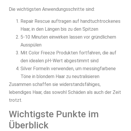
Die wichtigsten Anwendungsschritte sind:
Repair Rescue auftragen auf handtuchtrockenes
Haar, in den Längen bis zu den Spitzen
5-10 Minuten einwirken lassen vor gründlichem
Ausspülen
Mit Color Freeze Produkten fortfahren, die auf
den idealen pH-Wert abgestimmt sind
Silver Formeln verwenden, um messingfarbene
Töne in blondem Haar zu neutralisieren
Zusammen schaffen sie widerstandsfähiges,
lebendiges Haar, das sowohl Schäden als auch der Zeit
trotzt.
Wichtigste Punkte im
Überblick