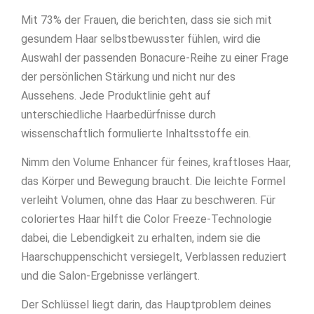
Mit 73% der Frauen, die berichten, dass sie sich mit
gesundem Haar selbstbewusster fühlen, wird die
Auswahl der passenden Bonacure-Reihe zu einer Frage
der persönlichen Stärkung und nicht nur des
Aussehens. Jede Produktlinie geht auf
unterschiedliche Haarbedürfnisse durch
wissenschaftlich formulierte Inhaltsstoffe ein.
Nimm den Volume Enhancer für feines, kraftloses Haar,
das Körper und Bewegung braucht. Die leichte Formel
verleiht Volumen, ohne das Haar zu beschweren. Für
coloriertes Haar hilft die Color Freeze-Technologie
dabei, die Lebendigkeit zu erhalten, indem sie die
Haarschuppenschicht versiegelt, Verblassen reduziert
und die Salon-Ergebnisse verlängert.
Der Schlüssel liegt darin, das Hauptproblem deines