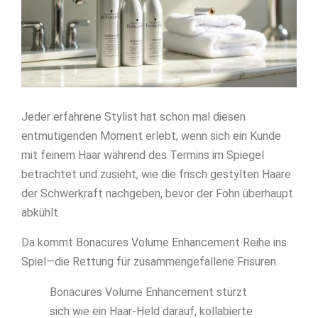
Jeder erfahrene Stylist hat schon mal diesen
entmutigenden Moment erlebt, wenn sich ein Kunde
mit feinem Haar während des Termins im Spiegel
betrachtet und zusieht, wie die frisch gestylten Haare
der Schwerkraft nachgeben, bevor der Föhn überhaupt
abkühlt.
Da kommt Bonacures Volume Enhancement Reihe ins
Spiel—die Rettung für zusammengefallene Frisuren.
Bonacures Volume Enhancement stürzt
sich wie ein Haar-Held darauf, kollabierte