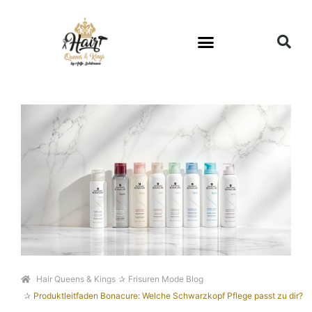
Hair Queens & Kings
Frisuren Mode Blog
Produktleitfaden Bonacure: Welche Schwarzkopf Pflege passt zu dir?