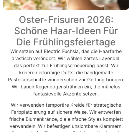
Oster-Frisuren 2026:
Schöne Haar-Ideen Für
Die Frühlingsfeiertage
Wir setzen auf Electric Fuchsia, das die Haarfarbe
drastisch verändert. Wir wählen zartes Lavendel,
das perfekt zur Frühlingserneuerung passt. Wir
kreieren eiförmige Dutts, die handgemalte
Pastellabschnitte wunderschön zur Geltung bringen.
Wir bauen Regenbogensträhnen ein, die mühelos
fantasievolle Akzente setzen.
Wir verwenden temporäre Kreide für strategische
Farbplatzierung auf sichere Weise. Wir entwerfen
frische Blumenkränze, die einfache Styles komplett
verwandeln. Wir befestigen unsichtbare Klammern,