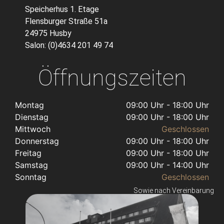
Speicherhus 1. Etage
Flensburger Straße 51a
24975 Husby
Salon: (0)4634 201 49 74
Öffnungszeiten
Montag
09:00 Uhr - 18:00 Uhr
Dienstag
09:00 Uhr - 18:00 Uhr
Mittwoch
Geschlossen
Donnerstag
09:00 Uhr - 18:00 Uhr
Freitag
09:00 Uhr - 18:00 Uhr
Samstag
09:00 Uhr - 14:00 Uhr
Sonntag
Geschlossen
Sowie nach Vereinbarung