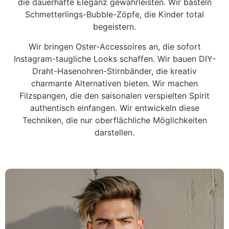
die dauerhafte Eleganz gewährleisten. Wir basteln
Schmetterlings-Bubble-Zöpfe, die Kinder total
begeistern.
Wir bringen Oster-Accessoires an, die sofort
Instagram-taugliche Looks schaffen. Wir bauen DIY-
Draht-Hasenohren-Stirnbänder, die kreativ
charmante Alternativen bieten. Wir machen
Filzspangen, die den saisonalen verspielten Spirit
authentisch einfangen. Wir entwickeln diese
Techniken, die nur oberflächliche Möglichkeiten
darstellen.