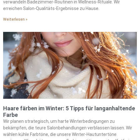
verwandeln Badezimmer-Routinen in Wellness-Rituale. Wir
erreichen Salon-Qualitäts-Ergebnisse zu Hause.
Weiterlesen »
Haare färben im Winter: 5 Tipps für langanhaltende
Farbe
Wir planen strategisch, um harte Winterbedingungen zu
bekämpfen, die teure Salonbehandlungen verblassen lassen. Wir
wählen kühle Farbtöne, die unsere Winter-Hautuntertöne