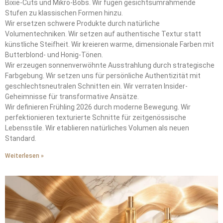
Bixie-Cuts und Mikro-Bobs. Wir fügen gesichtsumrahmende
Stufen zu klassischen Formen hinzu.
Wir ersetzen schwere Produkte durch natürliche
Volumentechniken. Wir setzen auf authentische Textur statt
künstliche Steifheit. Wir kreieren warme, dimensionale Farben mit
Butterblond- und Honig-Tönen.
Wir erzeugen sonnenverwöhnte Ausstrahlung durch strategische
Farbgebung. Wir setzen uns für persönliche Authentizität mit
geschlechtsneutralen Schnitten ein. Wir verraten Insider-
Geheimnisse für transformative Ansätze.
Wir definieren Frühling 2026 durch moderne Bewegung. Wir
perfektionieren texturierte Schnitte für zeitgenössische
Lebensstile. Wir etablieren natürliches Volumen als neuen
Standard.
Weiterlesen »