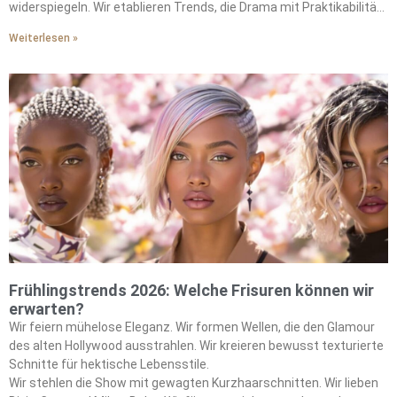
widerspiegeln. Wir etablieren Trends, die Drama mit Praktikabilität
ausbalancieren.
Weiterlesen »
Frühlingstrends 2026: Welche Frisuren können wir
erwarten?
Wir feiern mühelose Eleganz. Wir formen Wellen, die den Glamour
des alten Hollywood ausstrahlen. Wir kreieren bewusst texturierte
Schnitte für hektische Lebensstile.
Wir stehlen die Show mit gewagten Kurzhaarschnitten. Wir lieben