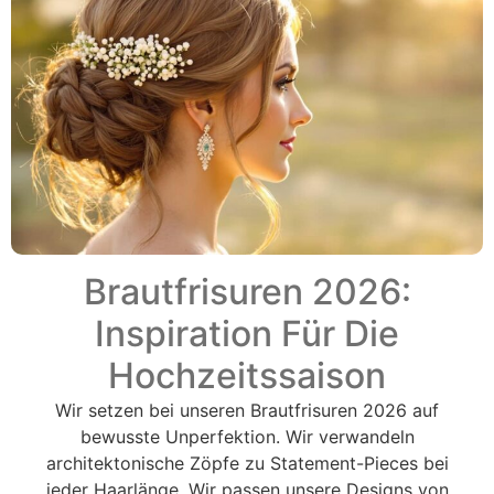
Brautfrisuren 2026:
Inspiration Für Die
Hochzeitssaison
Wir setzen bei unseren Brautfrisuren 2026 auf
bewusste Unperfektion. Wir verwandeln
architektonische Zöpfe zu Statement-Pieces bei
jeder Haarlänge. Wir passen unsere Designs von