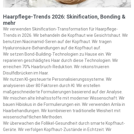
Haarpflege-Trends 2026: Skinification, Bonding &
mehr
Wir verwenden Skinification-Transformation für Haarpflege-
Trends in 2026. Wir behandeln die Kopfhaut wie Gesichtshaut. Wir
benutzen Niacinamid-Seren auf der Kopfhaut. Wir tragen
Hyaluronsäure-Behandlungen auf die Kopfhaut auf.
Wir setzen Bond-Building-Technologien zu Hause ein. Wir
reparieren geschädigtes Haar durch diese Technologien. Wir
erreichen 70% Haarbruch-Reduktion. Wir rekonstruieren
Disulfidbrücken im Haar.
Wir nutzen KI-gesteuerte Personalisierungssysteme. Wir
analysieren über 80 Faktoren durch KI. Wir erstellen
maßgeschneiderte Formulierungen basierend auf der Analyse.
Wir mischen alte Inhaltsstoffe mit moderner Wissenschaft. Wir
bauen Hibiskus in die Formulierungen ein. Wir verwenden Amla in
Haarbehandlungen. Wir kombinieren traditionelle Weisheit mit
wissenschaftlichen Methoden.
Wir überwachen die Follikel-Gesundheit durch smarte Kopfhaut-
Geräte. Wir verfolgen Kopfhaut-Zustände in Echtzeit. Wir