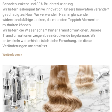
Schadenumkehr und 83% Bruchreduzierung.
Wir liefern salonqualitative Innovation. Unsere Innovation verändert
geschädigtes Haar. Wir verwandeln Haar in glänzende,
widerstandsfähige Locken, die mit roten Teppich Momenten
mithalten können.
Wir liefern die Wissenschaft hinter Transformationen. Unsere
Transformationen zeigen beeindruckende Ergebnisse. Wir
entwickeln weiterhin beträchtliche Forschung, die diese
Veränderungen unterstützt.
Weiterlesen »