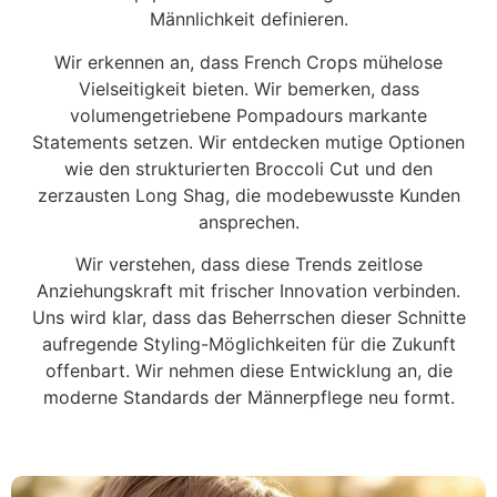
Männlichkeit definieren.
Wir erkennen an, dass French Crops mühelose
Vielseitigkeit bieten. Wir bemerken, dass
volumengetriebene Pompadours markante
Statements setzen. Wir entdecken mutige Optionen
wie den strukturierten Broccoli Cut und den
zerzausten Long Shag, die modebewusste Kunden
ansprechen.
Wir verstehen, dass diese Trends zeitlose
Anziehungskraft mit frischer Innovation verbinden.
Uns wird klar, dass das Beherrschen dieser Schnitte
aufregende Styling-Möglichkeiten für die Zukunft
offenbart. Wir nehmen diese Entwicklung an, die
moderne Standards der Männerpflege neu formt.