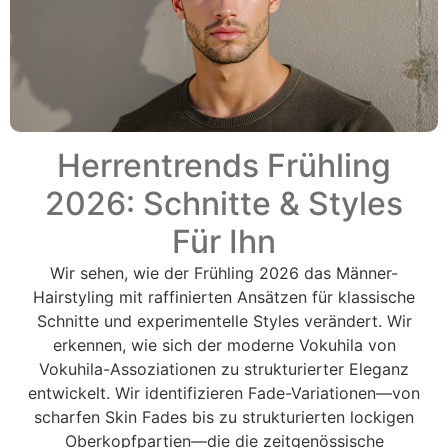
Herrentrends Frühling
2026: Schnitte & Styles
Für Ihn
Wir sehen, wie der Frühling 2026 das Männer-
Hairstyling mit raffinierten Ansätzen für klassische
Schnitte und experimentelle Styles verändert. Wir
erkennen, wie sich der moderne Vokuhila von
Vokuhila-Assoziationen zu strukturierter Eleganz
entwickelt. Wir identifizieren Fade-Variationen—von
scharfen Skin Fades bis zu strukturierten lockigen
Oberkopfpartien—die die zeitgenössische