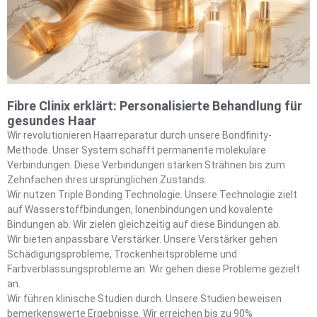
Fibre Clinix erklärt: Personalisierte Behandlung für
gesundes Haar
Wir revolutionieren Haarreparatur durch unsere Bondfinity-
Methode. Unser System schafft permanente molekulare
Verbindungen. Diese Verbindungen stärken Strähnen bis zum
Zehnfachen ihres ursprünglichen Zustands.
Wir nutzen Triple Bonding Technologie. Unsere Technologie zielt
auf Wasserstoffbindungen, Ionenbindungen und kovalente
Bindungen ab. Wir zielen gleichzeitig auf diese Bindungen ab.
Wir bieten anpassbare Verstärker. Unsere Verstärker gehen
Schädigungsprobleme, Trockenheitsprobleme und
Farbverblassungsprobleme an. Wir gehen diese Probleme gezielt
an.
Wir führen klinische Studien durch. Unsere Studien beweisen
bemerkenswerte Ergebnisse. Wir erreichen bis zu 90%