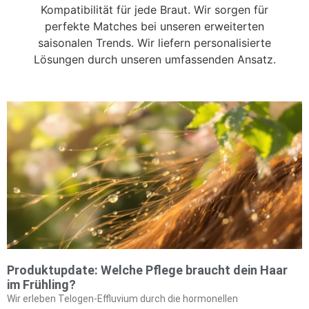
Kompatibilität für jede Braut. Wir sorgen für
perfekte Matches bei unseren erweiterten
saisonalen Trends. Wir liefern personalisierte
Lösungen durch unseren umfassenden Ansatz.
Produktupdate: Welche Pflege braucht dein Haar
im Frühling?
Wir erleben Telogen-Effluvium durch die hormonellen