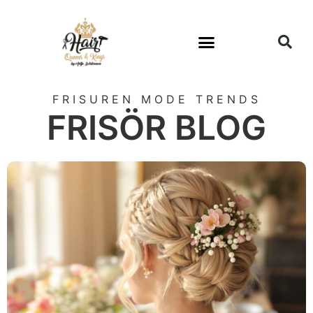
FRISUREN MODE TRENDS
FRISÖR BLOG