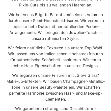
Pixie-Cuts bis zu wallenden Haaren an.
Wir holen uns Brigitte Bardots müheloses Volumen
durch unsere Semi-Hochsteckfrisuren. Wir veredeln
polierte tiefe Dutts mit herabfallenden Perlen-
Arrangements. Wir bringen den Juwelier-Touch in
unsere raffinierten Styles.
Wir feiern natürliche Texturen als unsere Top-Wahl.
Wir lassen uns von italienischen Hochsteckfrisuren
für authentische Schönheit inspirieren. Wir ehren
echte Haar-Eigenschaften in unseren Designs.
Wir ergänzen unsere Frisuren mit „Glow Glass“
Make-up-Effekten. Wir bauen Champagner-Metallic-
Töne in unsere Beauty-Palette ein. Wir schaffen
perfekte Harmonie zwischen Haar- und Make-up-
Elementen.
Wir garantieren strategische Gesichtsform-