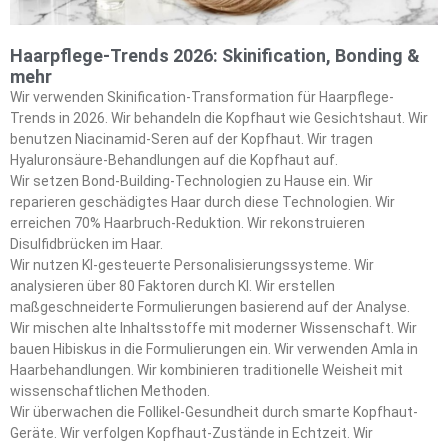
Haarpflege-Trends 2026: Skinification, Bonding &
mehr
Wir verwenden Skinification-Transformation für Haarpflege-
Trends in 2026. Wir behandeln die Kopfhaut wie Gesichtshaut. Wir
benutzen Niacinamid-Seren auf der Kopfhaut. Wir tragen
Hyaluronsäure-Behandlungen auf die Kopfhaut auf.
Wir setzen Bond-Building-Technologien zu Hause ein. Wir
reparieren geschädigtes Haar durch diese Technologien. Wir
erreichen 70% Haarbruch-Reduktion. Wir rekonstruieren
Disulfidbrücken im Haar.
Wir nutzen KI-gesteuerte Personalisierungssysteme. Wir
analysieren über 80 Faktoren durch KI. Wir erstellen
maßgeschneiderte Formulierungen basierend auf der Analyse.
Wir mischen alte Inhaltsstoffe mit moderner Wissenschaft. Wir
bauen Hibiskus in die Formulierungen ein. Wir verwenden Amla in
Haarbehandlungen. Wir kombinieren traditionelle Weisheit mit
wissenschaftlichen Methoden.
Wir überwachen die Follikel-Gesundheit durch smarte Kopfhaut-
Geräte. Wir verfolgen Kopfhaut-Zustände in Echtzeit. Wir