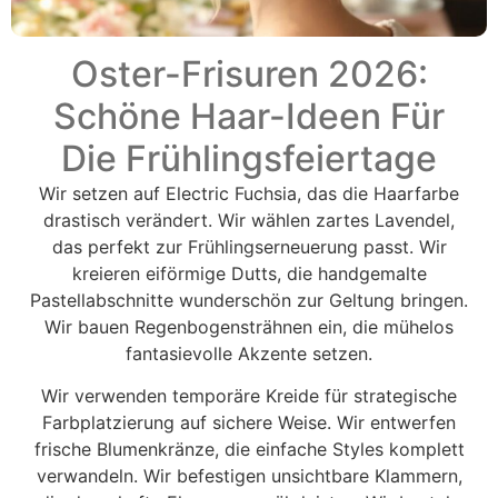
Oster-Frisuren 2026:
Schöne Haar-Ideen Für
Die Frühlingsfeiertage
Wir setzen auf Electric Fuchsia, das die Haarfarbe
drastisch verändert. Wir wählen zartes Lavendel,
das perfekt zur Frühlingserneuerung passt. Wir
kreieren eiförmige Dutts, die handgemalte
Pastellabschnitte wunderschön zur Geltung bringen.
Wir bauen Regenbogensträhnen ein, die mühelos
fantasievolle Akzente setzen.
Wir verwenden temporäre Kreide für strategische
Farbplatzierung auf sichere Weise. Wir entwerfen
frische Blumenkränze, die einfache Styles komplett
verwandeln. Wir befestigen unsichtbare Klammern,