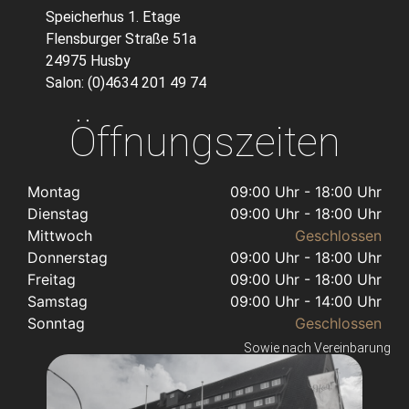
Speicherhus 1. Etage
Flensburger Straße 51a
24975 Husby
Salon: (0)4634 201 49 74
Öffnungszeiten
Montag
09:00 Uhr - 18:00 Uhr
Dienstag
09:00 Uhr - 18:00 Uhr
Mittwoch
Geschlossen
Donnerstag
09:00 Uhr - 18:00 Uhr
Freitag
09:00 Uhr - 18:00 Uhr
Samstag
09:00 Uhr - 14:00 Uhr
Sonntag
Geschlossen
Sowie nach Vereinbarung