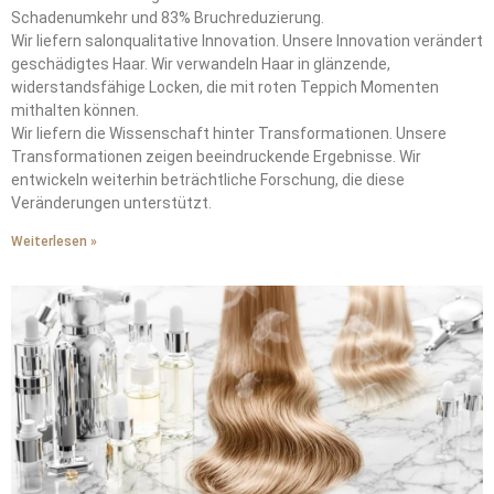
Schadenumkehr und 83% Bruchreduzierung.
Wir liefern salonqualitative Innovation. Unsere Innovation verändert
geschädigtes Haar. Wir verwandeln Haar in glänzende,
widerstandsfähige Locken, die mit roten Teppich Momenten
mithalten können.
Wir liefern die Wissenschaft hinter Transformationen. Unsere
Transformationen zeigen beeindruckende Ergebnisse. Wir
entwickeln weiterhin beträchtliche Forschung, die diese
Veränderungen unterstützt.
Weiterlesen »