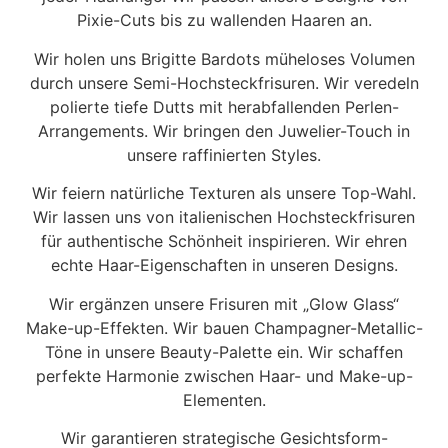
Pixie-Cuts bis zu wallenden Haaren an.
Wir holen uns Brigitte Bardots müheloses Volumen
durch unsere Semi-Hochsteckfrisuren. Wir veredeln
polierte tiefe Dutts mit herabfallenden Perlen-
Arrangements. Wir bringen den Juwelier-Touch in
unsere raffinierten Styles.
Wir feiern natürliche Texturen als unsere Top-Wahl.
Wir lassen uns von italienischen Hochsteckfrisuren
für authentische Schönheit inspirieren. Wir ehren
echte Haar-Eigenschaften in unseren Designs.
Wir ergänzen unsere Frisuren mit „Glow Glass“
Make-up-Effekten. Wir bauen Champagner-Metallic-
Töne in unsere Beauty-Palette ein. Wir schaffen
perfekte Harmonie zwischen Haar- und Make-up-
Elementen.
Wir garantieren strategische Gesichtsform-