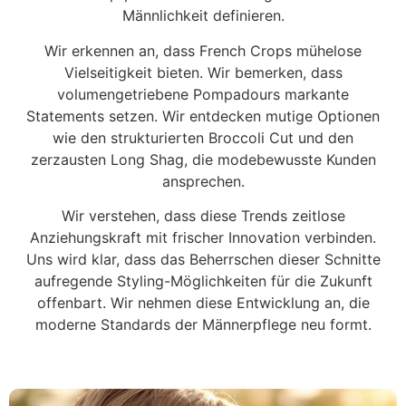
Männlichkeit definieren.
Wir erkennen an, dass French Crops mühelose
Vielseitigkeit bieten. Wir bemerken, dass
volumengetriebene Pompadours markante
Statements setzen. Wir entdecken mutige Optionen
wie den strukturierten Broccoli Cut und den
zerzausten Long Shag, die modebewusste Kunden
ansprechen.
Wir verstehen, dass diese Trends zeitlose
Anziehungskraft mit frischer Innovation verbinden.
Uns wird klar, dass das Beherrschen dieser Schnitte
aufregende Styling-Möglichkeiten für die Zukunft
offenbart. Wir nehmen diese Entwicklung an, die
moderne Standards der Männerpflege neu formt.