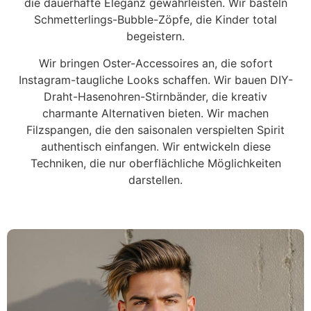
die dauerhafte Eleganz gewährleisten. Wir basteln
Schmetterlings-Bubble-Zöpfe, die Kinder total
begeistern.
Wir bringen Oster-Accessoires an, die sofort
Instagram-taugliche Looks schaffen. Wir bauen DIY-
Draht-Hasenohren-Stirnbänder, die kreativ
charmante Alternativen bieten. Wir machen
Filzspangen, die den saisonalen verspielten Spirit
authentisch einfangen. Wir entwickeln diese
Techniken, die nur oberflächliche Möglichkeiten
darstellen.