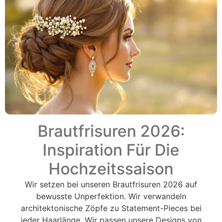
Brautfrisuren 2026:
Inspiration Für Die
Hochzeitssaison
Wir setzen bei unseren Brautfrisuren 2026 auf
bewusste Unperfektion. Wir verwandeln
architektonische Zöpfe zu Statement-Pieces bei
jeder Haarlänge. Wir passen unsere Designs von