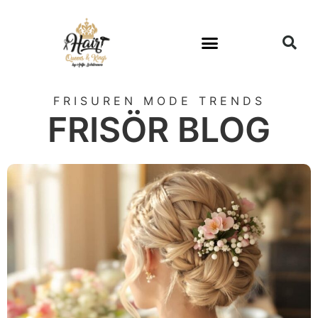
FRISUREN MODE TRENDS
FRISÖR BLOG