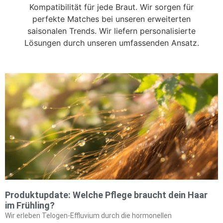
Kompatibilität für jede Braut. Wir sorgen für
perfekte Matches bei unseren erweiterten
saisonalen Trends. Wir liefern personalisierte
Lösungen durch unseren umfassenden Ansatz.
Produktupdate: Welche Pflege braucht dein Haar
im Frühling?
Wir erleben Telogen-Effluvium durch die hormonellen