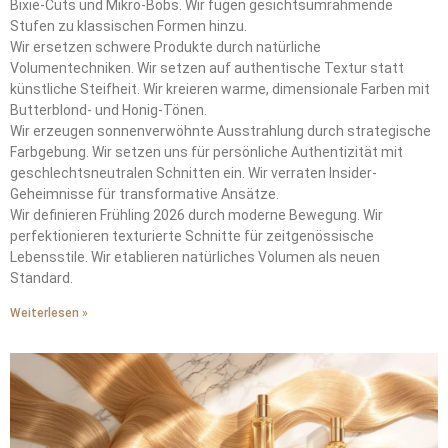
Bixie-Cuts und Mikro-Bobs. Wir fügen gesichtsumrahmende
Stufen zu klassischen Formen hinzu.
Wir ersetzen schwere Produkte durch natürliche
Volumentechniken. Wir setzen auf authentische Textur statt
künstliche Steifheit. Wir kreieren warme, dimensionale Farben mit
Butterblond- und Honig-Tönen.
Wir erzeugen sonnenverwöhnte Ausstrahlung durch strategische
Farbgebung. Wir setzen uns für persönliche Authentizität mit
geschlechtsneutralen Schnitten ein. Wir verraten Insider-
Geheimnisse für transformative Ansätze.
Wir definieren Frühling 2026 durch moderne Bewegung. Wir
perfektionieren texturierte Schnitte für zeitgenössische
Lebensstile. Wir etablieren natürliches Volumen als neuen
Standard.
Weiterlesen »