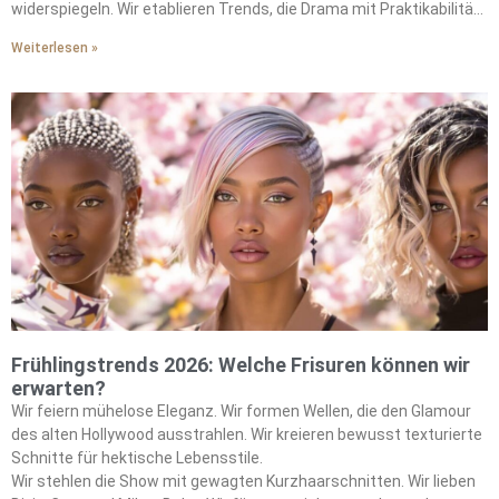
widerspiegeln. Wir etablieren Trends, die Drama mit Praktikabilität
ausbalancieren.
Weiterlesen »
Frühlingstrends 2026: Welche Frisuren können wir
erwarten?
Wir feiern mühelose Eleganz. Wir formen Wellen, die den Glamour
des alten Hollywood ausstrahlen. Wir kreieren bewusst texturierte
Schnitte für hektische Lebensstile.
Wir stehlen die Show mit gewagten Kurzhaarschnitten. Wir lieben