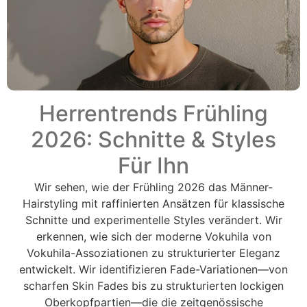
Herrentrends Frühling
2026: Schnitte & Styles
Für Ihn
Wir sehen, wie der Frühling 2026 das Männer-
Hairstyling mit raffinierten Ansätzen für klassische
Schnitte und experimentelle Styles verändert. Wir
erkennen, wie sich der moderne Vokuhila von
Vokuhila-Assoziationen zu strukturierter Eleganz
entwickelt. Wir identifizieren Fade-Variationen—von
scharfen Skin Fades bis zu strukturierten lockigen
Oberkopfpartien—die die zeitgenössische