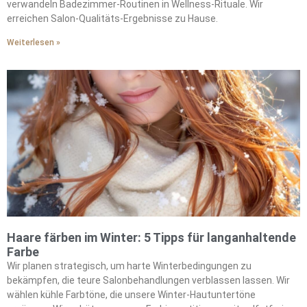
verwandeln Badezimmer-Routinen in Wellness-Rituale. Wir
erreichen Salon-Qualitäts-Ergebnisse zu Hause.
Weiterlesen »
Haare färben im Winter: 5 Tipps für langanhaltende
Farbe
Wir planen strategisch, um harte Winterbedingungen zu
bekämpfen, die teure Salonbehandlungen verblassen lassen. Wir
wählen kühle Farbtöne, die unsere Winter-Hautuntertöne