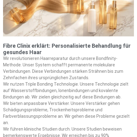
Fibre Clinix erklärt: Personalisierte Behandlung für
gesundes Haar
Wir revolutionieren Haarreparatur durch unsere Bondfinity-
Methode. Unser System schafft permanente molekulare
Verbindungen. Diese Verbindungen stärken Strähnen bis zum
Zehnfachen ihres ursprünglichen Zustands.
Wir nutzen Triple Bonding Technologie. Unsere Technologie zielt
auf Wasserstoffbindungen, Ionenbindungen und kovalente
Bindungen ab. Wir zielen gleichzeitig auf diese Bindungen ab.
Wir bieten anpassbare Verstärker. Unsere Verstärker gehen
Schädigungsprobleme, Trockenheitsprobleme und
Farbverblassungsprobleme an. Wir gehen diese Probleme gezielt
an.
Wir führen klinische Studien durch. Unsere Studien beweisen
bemerkenswerte Ergebnisse. Wir erreichen bis zu 90%