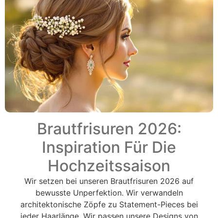
Brautfrisuren 2026:
Inspiration Für Die
Hochzeitssaison
Wir setzen bei unseren Brautfrisuren 2026 auf
bewusste Unperfektion. Wir verwandeln
architektonische Zöpfe zu Statement-Pieces bei
jeder Haarlänge. Wir passen unsere Designs von