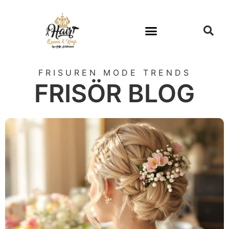
FRISUREN MODE TRENDS
FRISÖR BLOG