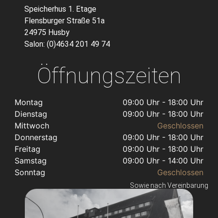
Speicherhus 1. Etage
Flensburger Straße 51a
24975 Husby
Salon: (0)4634 201 49 74
Öffnungszeiten
Montag
09:00 Uhr - 18:00 Uhr
Dienstag
09:00 Uhr - 18:00 Uhr
Mittwoch
Geschlossen
Donnerstag
09:00 Uhr - 18:00 Uhr
Freitag
09:00 Uhr - 18:00 Uhr
Samstag
09:00 Uhr - 14:00 Uhr
Sonntag
Geschlossen
Sowie nach Vereinbarung