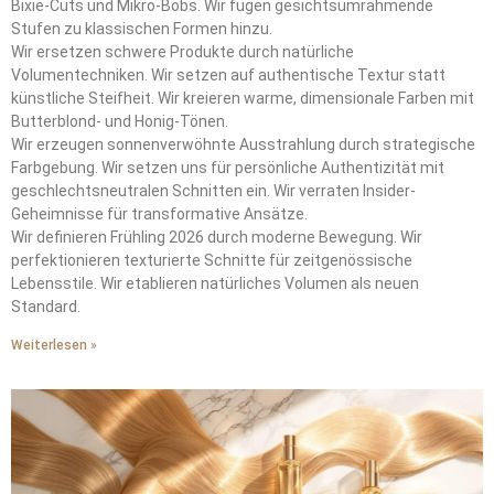
Bixie-Cuts und Mikro-Bobs. Wir fügen gesichtsumrahmende
Stufen zu klassischen Formen hinzu.
Wir ersetzen schwere Produkte durch natürliche
Volumentechniken. Wir setzen auf authentische Textur statt
künstliche Steifheit. Wir kreieren warme, dimensionale Farben mit
Butterblond- und Honig-Tönen.
Wir erzeugen sonnenverwöhnte Ausstrahlung durch strategische
Farbgebung. Wir setzen uns für persönliche Authentizität mit
geschlechtsneutralen Schnitten ein. Wir verraten Insider-
Geheimnisse für transformative Ansätze.
Wir definieren Frühling 2026 durch moderne Bewegung. Wir
perfektionieren texturierte Schnitte für zeitgenössische
Lebensstile. Wir etablieren natürliches Volumen als neuen
Standard.
Weiterlesen »