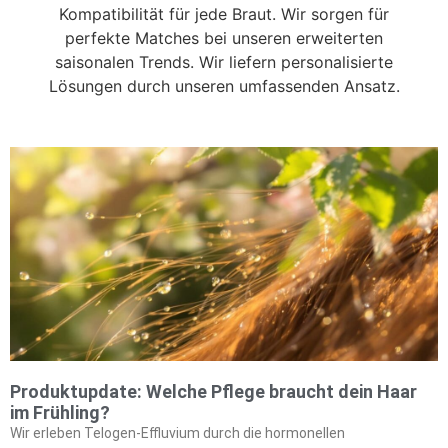
Kompatibilität für jede Braut. Wir sorgen für
perfekte Matches bei unseren erweiterten
saisonalen Trends. Wir liefern personalisierte
Lösungen durch unseren umfassenden Ansatz.
Produktupdate: Welche Pflege braucht dein Haar
im Frühling?
Wir erleben Telogen-Effluvium durch die hormonellen