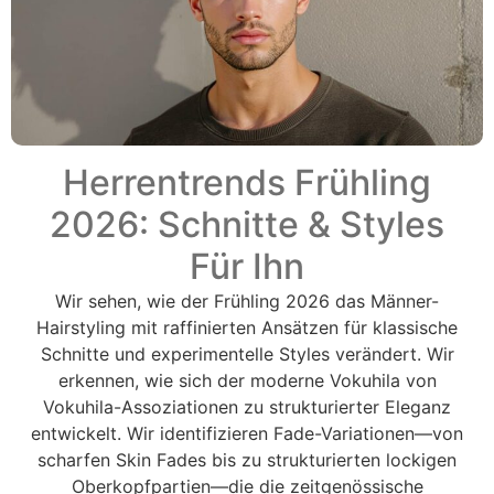
Herrentrends Frühling
2026: Schnitte & Styles
Für Ihn
Wir sehen, wie der Frühling 2026 das Männer-
Hairstyling mit raffinierten Ansätzen für klassische
Schnitte und experimentelle Styles verändert. Wir
erkennen, wie sich der moderne Vokuhila von
Vokuhila-Assoziationen zu strukturierter Eleganz
entwickelt. Wir identifizieren Fade-Variationen—von
scharfen Skin Fades bis zu strukturierten lockigen
Oberkopfpartien—die die zeitgenössische