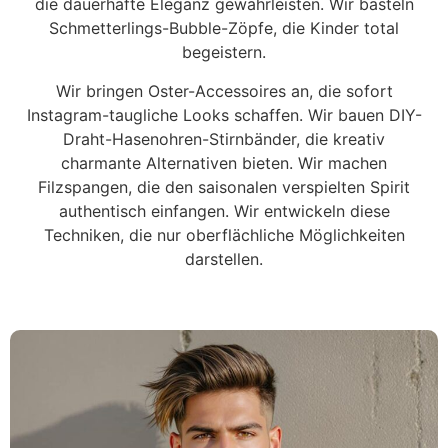
die dauerhafte Eleganz gewährleisten. Wir basteln
Schmetterlings-Bubble-Zöpfe, die Kinder total
begeistern.
Wir bringen Oster-Accessoires an, die sofort
Instagram-taugliche Looks schaffen. Wir bauen DIY-
Draht-Hasenohren-Stirnbänder, die kreativ
charmante Alternativen bieten. Wir machen
Filzspangen, die den saisonalen verspielten Spirit
authentisch einfangen. Wir entwickeln diese
Techniken, die nur oberflächliche Möglichkeiten
darstellen.