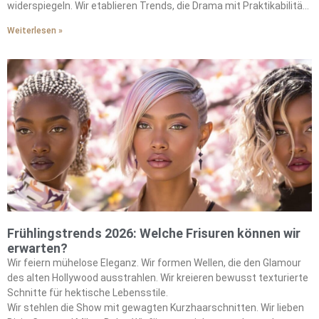
widerspiegeln. Wir etablieren Trends, die Drama mit Praktikabilität
ausbalancieren.
Weiterlesen »
Frühlingstrends 2026: Welche Frisuren können wir
erwarten?
Wir feiern mühelose Eleganz. Wir formen Wellen, die den Glamour
des alten Hollywood ausstrahlen. Wir kreieren bewusst texturierte
Schnitte für hektische Lebensstile.
Wir stehlen die Show mit gewagten Kurzhaarschnitten. Wir lieben