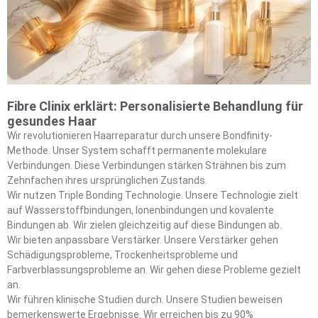
Fibre Clinix erklärt: Personalisierte Behandlung für
gesundes Haar
Wir revolutionieren Haarreparatur durch unsere Bondfinity-
Methode. Unser System schafft permanente molekulare
Verbindungen. Diese Verbindungen stärken Strähnen bis zum
Zehnfachen ihres ursprünglichen Zustands.
Wir nutzen Triple Bonding Technologie. Unsere Technologie zielt
auf Wasserstoffbindungen, Ionenbindungen und kovalente
Bindungen ab. Wir zielen gleichzeitig auf diese Bindungen ab.
Wir bieten anpassbare Verstärker. Unsere Verstärker gehen
Schädigungsprobleme, Trockenheitsprobleme und
Farbverblassungsprobleme an. Wir gehen diese Probleme gezielt
an.
Wir führen klinische Studien durch. Unsere Studien beweisen
bemerkenswerte Ergebnisse. Wir erreichen bis zu 90%