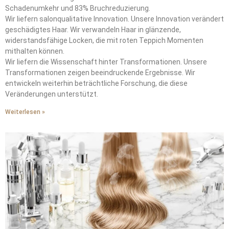
Schadenumkehr und 83% Bruchreduzierung.
Wir liefern salonqualitative Innovation. Unsere Innovation verändert
geschädigtes Haar. Wir verwandeln Haar in glänzende,
widerstandsfähige Locken, die mit roten Teppich Momenten
mithalten können.
Wir liefern die Wissenschaft hinter Transformationen. Unsere
Transformationen zeigen beeindruckende Ergebnisse. Wir
entwickeln weiterhin beträchtliche Forschung, die diese
Veränderungen unterstützt.
Weiterlesen »