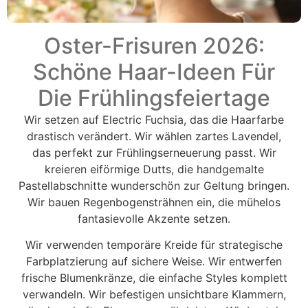
Oster-Frisuren 2026:
Schöne Haar-Ideen Für
Die Frühlingsfeiertage
Wir setzen auf Electric Fuchsia, das die Haarfarbe
drastisch verändert. Wir wählen zartes Lavendel,
das perfekt zur Frühlingserneuerung passt. Wir
kreieren eiförmige Dutts, die handgemalte
Pastellabschnitte wunderschön zur Geltung bringen.
Wir bauen Regenbogensträhnen ein, die mühelos
fantasievolle Akzente setzen.
Wir verwenden temporäre Kreide für strategische
Farbplatzierung auf sichere Weise. Wir entwerfen
frische Blumenkränze, die einfache Styles komplett
verwandeln. Wir befestigen unsichtbare Klammern,