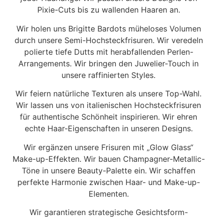
Pixie-Cuts bis zu wallenden Haaren an.
Wir holen uns Brigitte Bardots müheloses Volumen
durch unsere Semi-Hochsteckfrisuren. Wir veredeln
polierte tiefe Dutts mit herabfallenden Perlen-
Arrangements. Wir bringen den Juwelier-Touch in
unsere raffinierten Styles.
Wir feiern natürliche Texturen als unsere Top-Wahl.
Wir lassen uns von italienischen Hochsteckfrisuren
für authentische Schönheit inspirieren. Wir ehren
echte Haar-Eigenschaften in unseren Designs.
Wir ergänzen unsere Frisuren mit „Glow Glass“
Make-up-Effekten. Wir bauen Champagner-Metallic-
Töne in unsere Beauty-Palette ein. Wir schaffen
perfekte Harmonie zwischen Haar- und Make-up-
Elementen.
Wir garantieren strategische Gesichtsform-