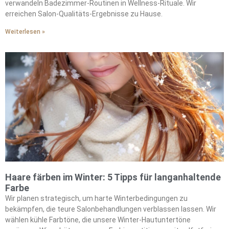
verwandeln Badezimmer-Routinen in Wellness-Rituale. Wir
erreichen Salon-Qualitäts-Ergebnisse zu Hause.
Weiterlesen »
Haare färben im Winter: 5 Tipps für langanhaltende
Farbe
Wir planen strategisch, um harte Winterbedingungen zu
bekämpfen, die teure Salonbehandlungen verblassen lassen. Wir
wählen kühle Farbtöne, die unsere Winter-Hautuntertöne