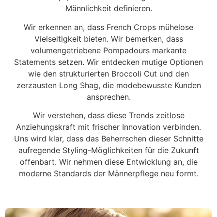
Männlichkeit definieren.
Wir erkennen an, dass French Crops mühelose
Vielseitigkeit bieten. Wir bemerken, dass
volumengetriebene Pompadours markante
Statements setzen. Wir entdecken mutige Optionen
wie den strukturierten Broccoli Cut und den
zerzausten Long Shag, die modebewusste Kunden
ansprechen.
Wir verstehen, dass diese Trends zeitlose
Anziehungskraft mit frischer Innovation verbinden.
Uns wird klar, dass das Beherrschen dieser Schnitte
aufregende Styling-Möglichkeiten für die Zukunft
offenbart. Wir nehmen diese Entwicklung an, die
moderne Standards der Männerpflege neu formt.