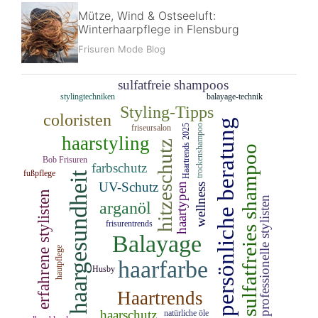
Mütze, Wind & Ostseeluft:
Winterhaarpflege in Flensburg
Frisuren Mode Blog