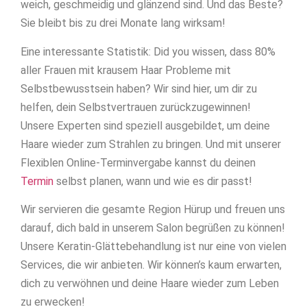
weich, geschmeidig und glänzend sind. Und das Beste?
Sie bleibt bis zu drei Monate lang wirksam!
Eine interessante Statistik: Did you wissen, dass 80%
aller Frauen mit krausem Haar Probleme mit
Selbstbewusstsein haben? Wir sind hier, um dir zu
helfen, dein Selbstvertrauen zurückzugewinnen!
Unsere Experten sind speziell ausgebildet, um deine
Haare wieder zum Strahlen zu bringen. Und mit unserer
Flexiblen Online-Terminvergabe kannst du deinen
Termin
selbst planen, wann und wie es dir passt!
Wir servieren die gesamte Region Hürup und freuen uns
darauf, dich bald in unserem Salon begrüßen zu können!
Unsere Keratin-Glättebehandlung ist nur eine von vielen
Services, die wir anbieten. Wir können’s kaum erwarten,
dich zu verwöhnen und deine Haare wieder zum Leben
zu erwecken!