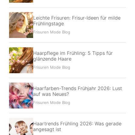
Leichte Frisuren: Frisur-Ideen für milde
Frühlingstage
Frisuren Mode Blog
Haarpflege im Frühling: 5 Tipps für
glänzende Haare
Frisuren Mode Blog
Haarfarben-Trends Frühjahr 2026: Lust
auf was Neues?
Frisuren Mode Blog
Haartrends Frühling 2026: Was gerade
angesagt ist