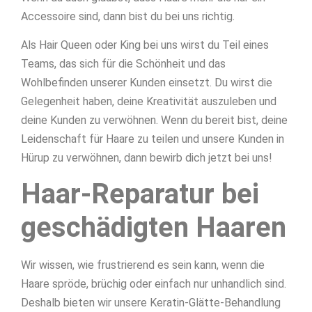
Accessoire sind, dann bist du bei uns richtig.
Als Hair Queen oder King bei uns wirst du Teil eines
Teams, das sich für die Schönheit und das
Wohlbefinden unserer Kunden einsetzt. Du wirst die
Gelegenheit haben, deine Kreativität auszuleben und
deine Kunden zu verwöhnen. Wenn du bereit bist, deine
Leidenschaft für Haare zu teilen und unsere Kunden in
Hürup zu verwöhnen, dann bewirb dich jetzt bei uns!
Haar-Reparatur bei
geschädigten Haaren
Wir wissen, wie frustrierend es sein kann, wenn die
Haare spröde, brüchig oder einfach nur unhandlich sind.
Deshalb bieten wir unsere Keratin-Glätte-Behandlung