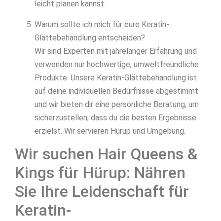
leicht planen kannst.
Warum sollte ich mich für eure Keratin-
Glättebehandlung entscheiden?
Wir sind Experten mit jahrelanger Erfahrung und
verwenden nur hochwertige, umweltfreundliche
Produkte. Unsere Keratin-Glättebehandlung ist
auf deine individuellen Bedürfnisse abgestimmt
und wir bieten dir eine persönliche Beratung, um
sicherzustellen, dass du die besten Ergebnisse
erzielst. Wir servieren Hürup und Umgebung.
Wir suchen Hair Queens &
Kings für Hürup: Nähren
Sie Ihre Leidenschaft für
Keratin-