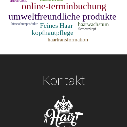
Kontakt