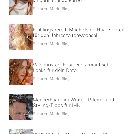
langanhaltende Farbe
Frisuren Mode Blog
Frühlingsbereit: Mach deine Haare bereit
für den Jahreszeitenwechsel
Frisuren Mode Blog
Valentinstag-Frisuren: Romantische
Looks für dein Date
Frisuren Mode Blog
Männerhaare im Winter: Pflege- und
Styling-Tipps für IHN
Frisuren Mode Blog