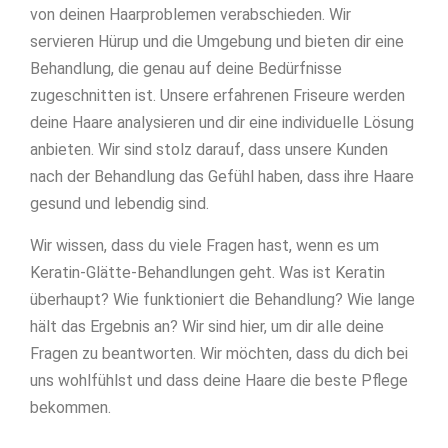
von deinen Haarproblemen verabschieden. Wir
servieren Hürup und die Umgebung und bieten dir eine
Behandlung, die genau auf deine Bedürfnisse
zugeschnitten ist. Unsere erfahrenen Friseure werden
deine Haare analysieren und dir eine individuelle Lösung
anbieten. Wir sind stolz darauf, dass unsere Kunden
nach der Behandlung das Gefühl haben, dass ihre Haare
gesund und lebendig sind.
Wir wissen, dass du viele Fragen hast, wenn es um
Keratin-Glätte-Behandlungen geht. Was ist Keratin
überhaupt? Wie funktioniert die Behandlung? Wie lange
hält das Ergebnis an? Wir sind hier, um dir alle deine
Fragen zu beantworten. Wir möchten, dass du dich bei
uns wohlfühlst und dass deine Haare die beste Pflege
bekommen.