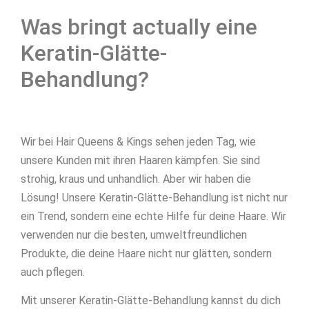
Was bringt actually eine
Keratin-Glätte-
Behandlung?
Wir bei Hair Queens & Kings sehen jeden Tag, wie
unsere Kunden mit ihren Haaren kämpfen. Sie sind
strohig, kraus und unhandlich. Aber wir haben die
Lösung! Unsere Keratin-Glätte-Behandlung ist nicht nur
ein Trend, sondern eine echte Hilfe für deine Haare. Wir
verwenden nur die besten, umweltfreundlichen
Produkte, die deine Haare nicht nur glätten, sondern
auch pflegen.
Mit unserer Keratin-Glätte-Behandlung kannst du dich