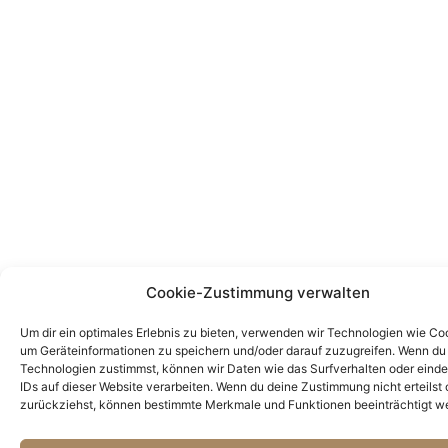
Cookie-Zustimmung verwalten
Um dir ein optimales Erlebnis zu bieten, verwenden wir Technologien wie Co
um Geräteinformationen zu speichern und/oder darauf zuzugreifen. Wenn du
Technologien zustimmst, können wir Daten wie das Surfverhalten oder einde
IDs auf dieser Website verarbeiten. Wenn du deine Zustimmung nicht erteilst 
zurückziehst, können bestimmte Merkmale und Funktionen beeinträchtigt w