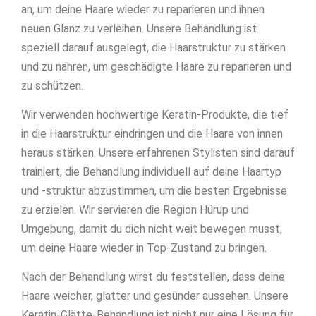
an, um deine Haare wieder zu reparieren und ihnen
neuen Glanz zu verleihen. Unsere Behandlung ist
speziell darauf ausgelegt, die Haarstruktur zu stärken
und zu nähren, um geschädigte Haare zu reparieren und
zu schützen.
Wir verwenden hochwertige Keratin-Produkte, die tief
in die Haarstruktur eindringen und die Haare von innen
heraus stärken. Unsere erfahrenen Stylisten sind darauf
trainiert, die Behandlung individuell auf deine Haartyp
und -struktur abzustimmen, um die besten Ergebnisse
zu erzielen. Wir servieren die Region Hürup und
Umgebung, damit du dich nicht weit bewegen musst,
um deine Haare wieder in Top-Zustand zu bringen.
Nach der Behandlung wirst du feststellen, dass deine
Haare weicher, glatter und gesünder aussehen. Unsere
Keratin-Glätte-Behandlung ist nicht nur eine Lösung für