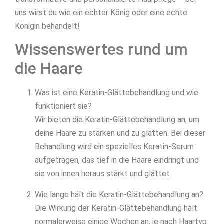
uns wirst du wie ein echter König oder eine echte
Königin behandelt!
Wissenswertes rund um
die Haare
Was ist eine Keratin-Glättebehandlung und wie
funktioniert sie?
Wir bieten die Keratin-Glättebehandlung an, um
deine Haare zu stärken und zu glätten. Bei dieser
Behandlung wird ein spezielles Keratin-Serum
aufgetragen, das tief in die Haare eindringt und
sie von innen heraus stärkt und glättet.
Wie lange hält die Keratin-Glättebehandlung an?
Die Wirkung der Keratin-Glättebehandlung hält
normalerweise einige Wochen an, je nach Haartyp