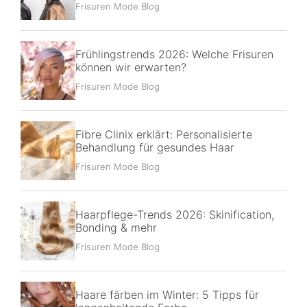
Frisuren Mode Blog
Frühlingstrends 2026: Welche Frisuren
können wir erwarten?
Frisuren Mode Blog
Fibre Clinix erklärt: Personalisierte
Behandlung für gesundes Haar
Frisuren Mode Blog
Haarpflege-Trends 2026: Skinification,
Bonding & mehr
Frisuren Mode Blog
Haare färben im Winter: 5 Tipps für