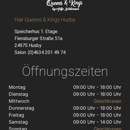
Hair Queens & Kings Husby
Speicherhus 1. Etage
Flensburger Straße 51a
24975 Husby
Salon: (0)4634 201 49 74
Öffnungszeiten
Montag
09:00 Uhr - 18:00 Uhr
Dienstag
09:00 Uhr - 18:00 Uhr
Mittwoch
Geschlossen
Donnerstag
09:00 Uhr - 18:00 Uhr
Freitag
09:00 Uhr - 18:00 Uhr
Samstag
09:00 Uhr - 14:00 Uhr
Sonntag
Geschlossen