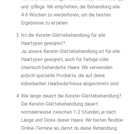
und -pflege. Wir empfehlen, die Behandlung alle
4-6 Wochen zu wiederholen, um die besten
Ergebnisse zu erzielen.
Ist die Keratin-Glättebehandlung für alle
Haartypen geeignet?
Ja, unsere Keratin-Glättebehandlung ist für alle
Haartypen geeignet, auch für farbige oder
chemisch behandelte Haare. Wir verwenden
jedoch spezielle Produkte, die auf deine
individuellen Haarbedürfnisse abgestimmt sind.
Wie lange dauert die Keratin-Glättebehandlung?
Die Keratin-Glättebehandlung dauert
normalerweise zwischen 1-2 Stunden, je nach
Länge und Dicke deiner Haare. Wir bieten flexible
Online-Termine an, damit du deine Behandlung