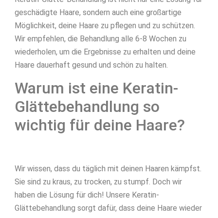
geschädigte Haare, sondern auch eine großartige
Möglichkeit, deine Haare zu pflegen und zu schützen.
Wir empfehlen, die Behandlung alle 6-8 Wochen zu
wiederholen, um die Ergebnisse zu erhalten und deine
Haare dauerhaft gesund und schön zu halten.
Warum ist eine Keratin-
Glättebehandlung so
wichtig für deine Haare?
Wir wissen, dass du täglich mit deinen Haaren kämpfst.
Sie sind zu kraus, zu trocken, zu stumpf. Doch wir
haben die Lösung für dich! Unsere Keratin-
Glättebehandlung sorgt dafür, dass deine Haare wieder