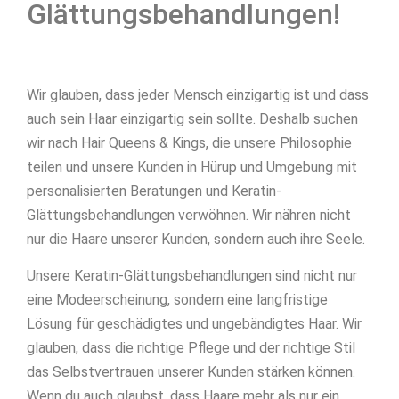
Glättungsbehandlungen!
Wir glauben, dass jeder Mensch einzigartig ist und dass
auch sein Haar einzigartig sein sollte. Deshalb suchen
wir nach Hair Queens & Kings, die unsere Philosophie
teilen und unsere Kunden in Hürup und Umgebung mit
personalisierten Beratungen und Keratin-
Glättungsbehandlungen verwöhnen. Wir nähren nicht
nur die Haare unserer Kunden, sondern auch ihre Seele.
Unsere Keratin-Glättungsbehandlungen sind nicht nur
eine Modeerscheinung, sondern eine langfristige
Lösung für geschädigtes und ungebändigtes Haar. Wir
glauben, dass die richtige Pflege und der richtige Stil
das Selbstvertrauen unserer Kunden stärken können.
Wenn du auch glaubst, dass Haare mehr als nur ein