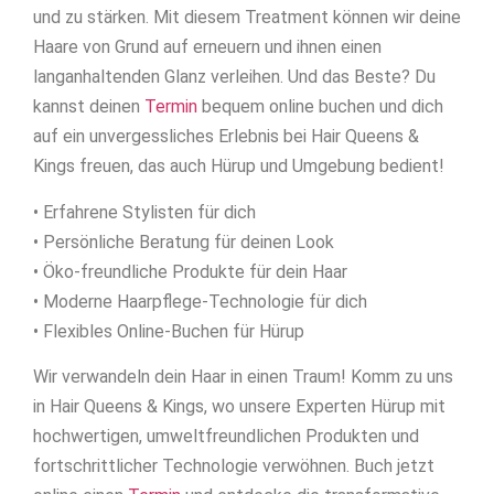
und zu stärken. Mit diesem Treatment können wir deine
Haare von Grund auf erneuern und ihnen einen
langanhaltenden Glanz verleihen. Und das Beste? Du
kannst deinen
Termin
bequem online buchen und dich
auf ein unvergessliches Erlebnis bei Hair Queens &
Kings freuen, das auch Hürup und Umgebung bedient!
• Erfahrene Stylisten für dich
• Persönliche Beratung für deinen Look
• Öko-freundliche Produkte für dein Haar
• Moderne Haarpflege-Technologie für dich
• Flexibles Online-Buchen für Hürup
Wir verwandeln dein Haar in einen Traum! Komm zu uns
in Hair Queens & Kings, wo unsere Experten Hürup mit
hochwertigen, umweltfreundlichen Produkten und
fortschrittlicher Technologie verwöhnen. Buch jetzt