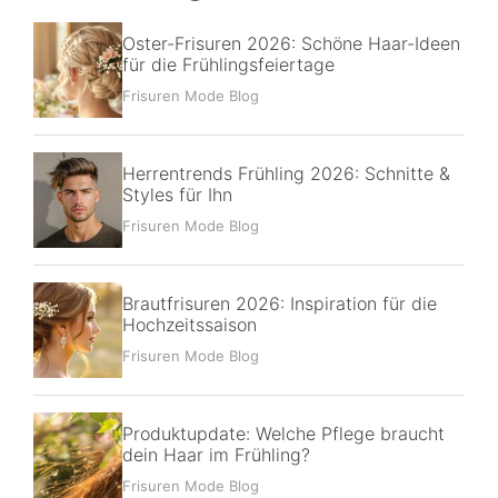
Oster-Frisuren 2026: Schöne Haar-Ideen
für die Frühlingsfeiertage
Frisuren Mode Blog
Herrentrends Frühling 2026: Schnitte &
Styles für Ihn
Frisuren Mode Blog
Brautfrisuren 2026: Inspiration für die
Hochzeitssaison
Frisuren Mode Blog
Produktupdate: Welche Pflege braucht
dein Haar im Frühling?
Frisuren Mode Blog