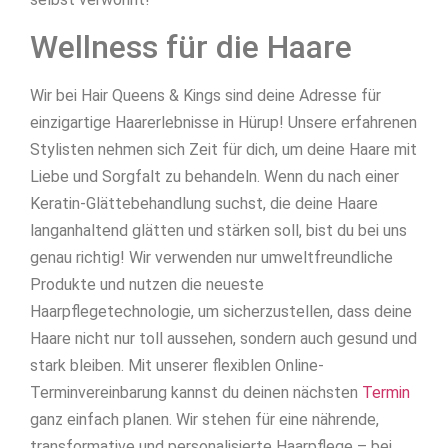
Wellness für die Haare
Wir bei Hair Queens & Kings sind deine Adresse für
einzigartige Haarerlebnisse in Hürup! Unsere erfahrenen
Stylisten nehmen sich Zeit für dich, um deine Haare mit
Liebe und Sorgfalt zu behandeln. Wenn du nach einer
Keratin-Glättebehandlung suchst, die deine Haare
langanhaltend glätten und stärken soll, bist du bei uns
genau richtig! Wir verwenden nur umweltfreundliche
Produkte und nutzen die neueste
Haarpflegetechnologie, um sicherzustellen, dass deine
Haare nicht nur toll aussehen, sondern auch gesund und
stark bleiben. Mit unserer flexiblen Online-
Terminvereinbarung kannst du deinen nächsten
Termin
ganz einfach planen. Wir stehen für eine nährende,
transformative und personalisierte Haarpflege – bei