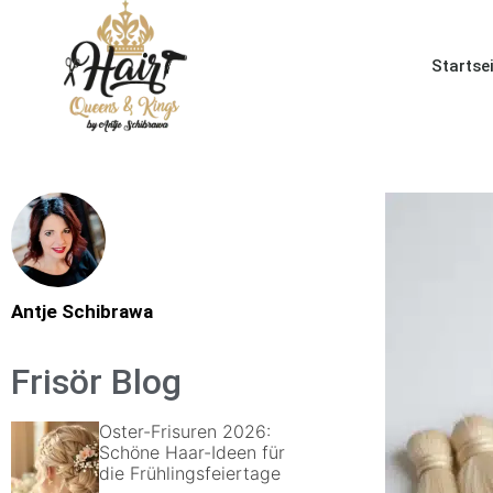
Startse
Antje Schibrawa
Frisör Blog
Oster-Frisuren 2026:
Schöne Haar-Ideen für
die Frühlingsfeiertage