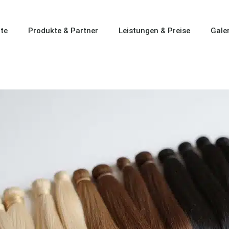
ite
Produkte & Partner
Leistungen & Preise
Galer