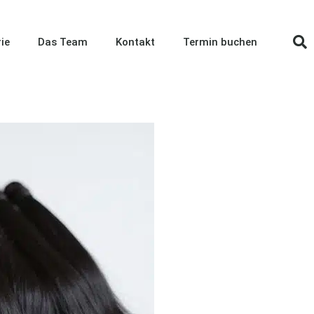
ie
Das Team
Kontakt
Termin buchen