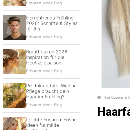
Frisuren Mode Blog
Herrentrends Frühling
2026: Schnitte & Styles
für Ihn
Frisuren Mode Blog
Brautfrisuren 2026:
Inspiration für die
Hochzeitssaison
Frisuren Mode Blog
Produktupdate: Welche
Pflege braucht dein
Haar im Frühling?
Hair Queens & K
Frisuren Mode Blog
Haarf
Leichte Frisuren: Frisur-
Ideen für milde