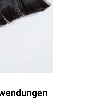
nwendungen