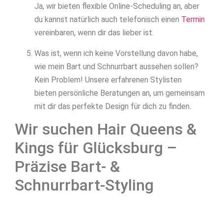
Ja, wir bieten flexible Online-Scheduling an, aber
du kannst natürlich auch telefonisch einen
Termin
vereinbaren, wenn dir das lieber ist.
Was ist, wenn ich keine Vorstellung davon habe,
wie mein Bart und Schnurrbart aussehen sollen?
Kein Problem! Unsere erfahrenen Stylisten
bieten persönliche Beratungen an, um gemeinsam
mit dir das perfekte Design für dich zu finden.
Wir suchen Hair Queens &
Kings für Glücksburg –
Präzise Bart- &
Schnurrbart-Styling