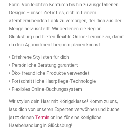
Form. Von leichten Konturen bis hin zu ausgefallenen
Designs – unser Ziel ist es, dich mit einem
atemberaubenden Look zu versorgen, der dich aus der
Menge herausstellt. Wir bedienen die Region
Glücksburg und bieten flexible Online-Termine an, damit
du dein Appointment bequem planen kannst.
• Erfahrene Stylisten für dich
• Persönliche Beratung garantiert
• Öko-freundliche Produkte verwendet
• Fortschrittliche Haarpflege-Technologie
• Flexibles Online-Buchungssystem
Wir stylen dein Haar mit Königsklasse! Komm zu uns,
lass dich von unseren Experten verwöhnen und buche
jetzt deinen
Termin
online für eine königliche
Haarbehandlung in Glücksburg!