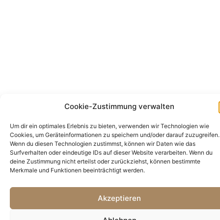
Cookie-Zustimmung verwalten
Um dir ein optimales Erlebnis zu bieten, verwenden wir Technologien wie
Cookies, um Geräteinformationen zu speichern und/oder darauf zuzugreifen.
Wenn du diesen Technologien zustimmst, können wir Daten wie das
Surfverhalten oder eindeutige IDs auf dieser Website verarbeiten. Wenn du
deine Zustimmung nicht erteilst oder zurückziehst, können bestimmte
Merkmale und Funktionen beeinträchtigt werden.
Akzeptieren