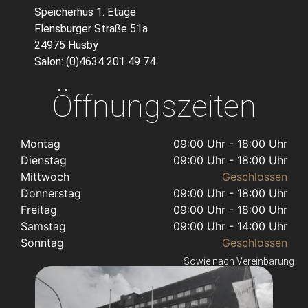
Speicherhus 1. Etage
Flensburger Straße 51a
24975 Husby
Salon: (0)4634 201 49 74
Öffnungszeiten
Montag
09:00 Uhr - 18:00 Uhr
Dienstag
09:00 Uhr - 18:00 Uhr
Mittwoch
Geschlossen
Donnerstag
09:00 Uhr - 18:00 Uhr
Freitag
09:00 Uhr - 18:00 Uhr
Samstag
09:00 Uhr - 14:00 Uhr
Sonntag
Geschlossen
Sowie nach Vereinbarung