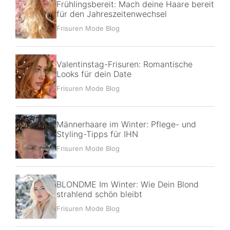
Frühlingsbereit: Mach deine Haare bereit
für den Jahreszeitenwechsel
Frisuren Mode Blog
Valentinstag-Frisuren: Romantische
Looks für dein Date
Frisuren Mode Blog
Männerhaare im Winter: Pflege- und
Styling-Tipps für IHN
Frisuren Mode Blog
BLONDME Im Winter: Wie Dein Blond
strahlend schön bleibt
Frisuren Mode Blog