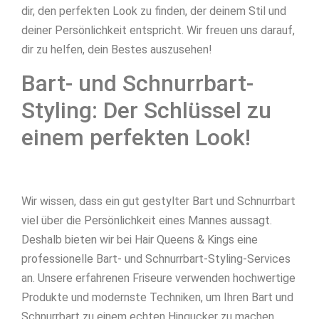
dir, den perfekten Look zu finden, der deinem Stil und
deiner Persönlichkeit entspricht. Wir freuen uns darauf,
dir zu helfen, dein Bestes auszusehen!
Bart- und Schnurrbart-
Styling: Der Schlüssel zu
einem perfekten Look!
Wir wissen, dass ein gut gestylter Bart und Schnurrbart
viel über die Persönlichkeit eines Mannes aussagt.
Deshalb bieten wir bei Hair Queens & Kings eine
professionelle Bart- und Schnurrbart-Styling-Services
an. Unsere erfahrenen Friseure verwenden hochwertige
Produkte und modernste Techniken, um Ihren Bart und
Schnurrbart zu einem echten Hingucker zu machen.