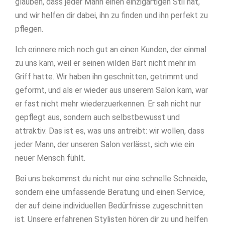
glauben, dass jeder Mann einen einzigartigen Stil hat,
und wir helfen dir dabei, ihn zu finden und ihn perfekt zu
pflegen.
Ich erinnere mich noch gut an einen Kunden, der einmal
zu uns kam, weil er seinen wilden Bart nicht mehr im
Griff hatte. Wir haben ihn geschnitten, getrimmt und
geformt, und als er wieder aus unserem Salon kam, war
er fast nicht mehr wiederzuerkennen. Er sah nicht nur
gepflegt aus, sondern auch selbstbewusst und
attraktiv. Das ist es, was uns antreibt: wir wollen, dass
jeder Mann, der unseren Salon verlässt, sich wie ein
neuer Mensch fühlt.
Bei uns bekommst du nicht nur eine schnelle Schneide,
sondern eine umfassende Beratung und einen Service,
der auf deine individuellen Bedürfnisse zugeschnitten
ist. Unsere erfahrenen Stylisten hören dir zu und helfen