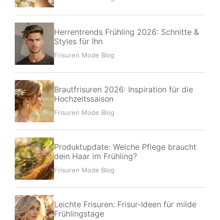
Herrentrends Frühling 2026: Schnitte &
Styles für Ihn
Frisuren Mode Blog
Brautfrisuren 2026: Inspiration für die
Hochzeitssaison
Frisuren Mode Blog
Produktupdate: Welche Pflege braucht
dein Haar im Frühling?
Frisuren Mode Blog
Leichte Frisuren: Frisur-Ideen für milde
Frühlingstage