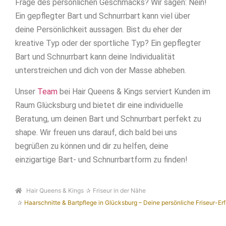
Frage des persönlichen Geschmacks? Wir sagen: Nein!
Ein gepflegter Bart und Schnurrbart kann viel über
deine Persönlichkeit aussagen. Bist du eher der
kreative Typ oder der sportliche Typ? Ein gepflegter
Bart und Schnurrbart kann deine Individualität
unterstreichen und dich von der Masse abheben.
Unser
Team
bei Hair Queens & Kings serviert Kunden im
Raum Glücksburg und bietet dir eine individuelle
Beratung, um deinen Bart und Schnurrbart perfekt zu
shape. Wir freuen uns darauf, dich bald bei uns
begrüßen zu können und dir zu helfen, deine
einzigartige Bart- und Schnurrbartform zu finden!
Hair Queens & Kings
Friseur in der Nähe
Haarschnitte & Bartpflege in Glücksburg – Deine persönliche Friseur-Er