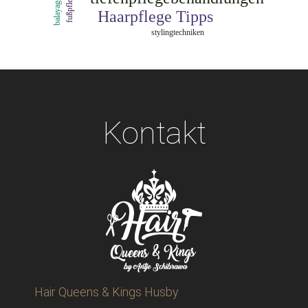
Kontakt
Hair Queens & Kings Husby