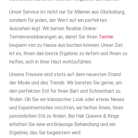
Unser Service ist nicht nur für Männer aus Glücksburg,
sondern für jeden, der Wert auf ein perfektes
Aussehen legt. Wir bieten flexible Online-
Terminvereinbarungen an, damit Sie Ihren
Termin
bequem von zu Hause aus buchen können. Unser Ziel
ist es, Ihnen das beste Ergebnis zu liefern und Ihnen zu
helfen, sich in Ihrer Haut wohlzufühlen.
Unsere Friseure sind stets auf dem neuesten Stand
der Mode und des Trends. Wir beraten Sie gerne, um
den perfekten Stil für Ihren Bart und Schnurrbart zu
finden. Ob Sie ein klassischer Look oder etwas Neues
und Experimentelles möchten, wir helfen Ihnen, Ihren
persönlichen Stil zu finden. Bei Hair Queens & Kings
erhalten Sie eine erstklassige Behandlung und ein
Ergebnis, das Sie begeistern wird.