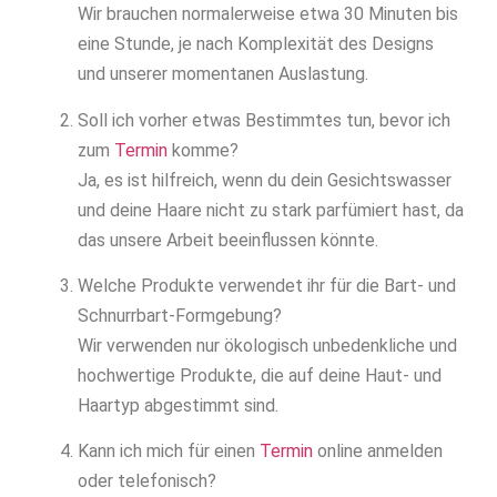
Wir brauchen normalerweise etwa 30 Minuten bis
eine Stunde, je nach Komplexität des Designs
und unserer momentanen Auslastung.
Soll ich vorher etwas Bestimmtes tun, bevor ich
zum
Termin
komme?
Ja, es ist hilfreich, wenn du dein Gesichtswasser
und deine Haare nicht zu stark parfümiert hast, da
das unsere Arbeit beeinflussen könnte.
Welche Produkte verwendet ihr für die Bart- und
Schnurrbart-Formgebung?
Wir verwenden nur ökologisch unbedenkliche und
hochwertige Produkte, die auf deine Haut- und
Haartyp abgestimmt sind.
Kann ich mich für einen
Termin
online anmelden
oder telefonisch?