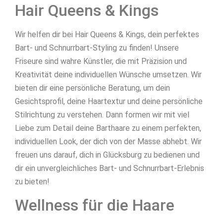
Hair Queens & Kings
Wir helfen dir bei Hair Queens & Kings, dein perfektes
Bart- und Schnurrbart-Styling zu finden! Unsere
Friseure sind wahre Künstler, die mit Präzision und
Kreativität deine individuellen Wünsche umsetzen. Wir
bieten dir eine persönliche Beratung, um dein
Gesichtsprofil, deine Haartextur und deine persönliche
Stilrichtung zu verstehen. Dann formen wir mit viel
Liebe zum Detail deine Barthaare zu einem perfekten,
individuellen Look, der dich von der Masse abhebt. Wir
freuen uns darauf, dich in Glücksburg zu bedienen und
dir ein unvergleichliches Bart- und Schnurrbart-Erlebnis
zu bieten!
Wellness für die Haare