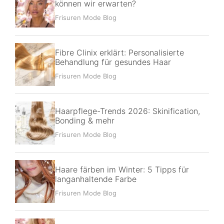
können wir erwarten?
Frisuren Mode Blog
Fibre Clinix erklärt: Personalisierte
Behandlung für gesundes Haar
Frisuren Mode Blog
Haarpflege-Trends 2026: Skinification,
Bonding & mehr
Frisuren Mode Blog
Haare färben im Winter: 5 Tipps für
langanhaltende Farbe
Frisuren Mode Blog