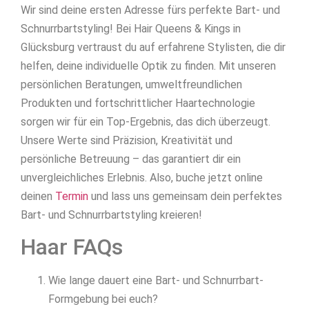
Wir sind deine ersten Adresse fürs perfekte Bart- und
Schnurrbartstyling! Bei Hair Queens & Kings in
Glücksburg vertraust du auf erfahrene Stylisten, die dir
helfen, deine individuelle Optik zu finden. Mit unseren
persönlichen Beratungen, umweltfreundlichen
Produkten und fortschrittlicher Haartechnologie
sorgen wir für ein Top-Ergebnis, das dich überzeugt.
Unsere Werte sind Präzision, Kreativität und
persönliche Betreuung – das garantiert dir ein
unvergleichliches Erlebnis. Also, buche jetzt online
deinen
Termin
und lass uns gemeinsam dein perfektes
Bart- und Schnurrbartstyling kreieren!
Haar FAQs
Wie lange dauert eine Bart- und Schnurrbart-
Formgebung bei euch?