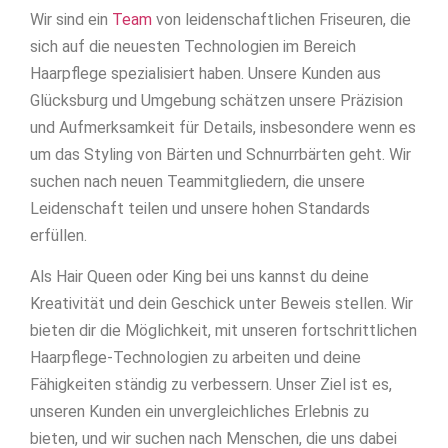
Wir sind ein
Team
von leidenschaftlichen Friseuren, die
sich auf die neuesten Technologien im Bereich
Haarpflege spezialisiert haben. Unsere Kunden aus
Glücksburg und Umgebung schätzen unsere Präzision
und Aufmerksamkeit für Details, insbesondere wenn es
um das Styling von Bärten und Schnurrbärten geht. Wir
suchen nach neuen Teammitgliedern, die unsere
Leidenschaft teilen und unsere hohen Standards
erfüllen.
Als Hair Queen oder King bei uns kannst du deine
Kreativität und dein Geschick unter Beweis stellen. Wir
bieten dir die Möglichkeit, mit unseren fortschrittlichen
Haarpflege-Technologien zu arbeiten und deine
Fähigkeiten ständig zu verbessern. Unser Ziel ist es,
unseren Kunden ein unvergleichliches Erlebnis zu
bieten, und wir suchen nach Menschen, die uns dabei