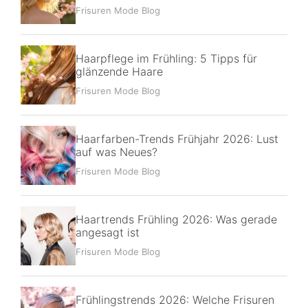
Frisuren Mode Blog
Haarpflege im Frühling: 5 Tipps für
glänzende Haare
Frisuren Mode Blog
Haarfarben-Trends Frühjahr 2026: Lust
auf was Neues?
Frisuren Mode Blog
Haartrends Frühling 2026: Was gerade
angesagt ist
Frisuren Mode Blog
Frühlingstrends 2026: Welche Frisuren