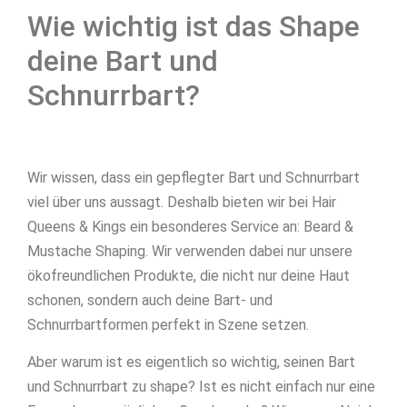
Wie wichtig ist das Shape
deine Bart und
Schnurrbart?
Wir wissen, dass ein gepflegter Bart und Schnurrbart
viel über uns aussagt. Deshalb bieten wir bei Hair
Queens & Kings ein besonderes Service an: Beard &
Mustache Shaping. Wir verwenden dabei nur unsere
ökofreundlichen Produkte, die nicht nur deine Haut
schonen, sondern auch deine Bart- und
Schnurrbartformen perfekt in Szene setzen.
Aber warum ist es eigentlich so wichtig, seinen Bart
und Schnurrbart zu shape? Ist es nicht einfach nur eine