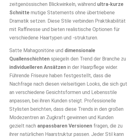
zeitgenössischen Blickwinkeln, während
ultra-kurze
Schnitte
mutige Statements ohne übertriebene
Dramatik setzen. Diese Stile verbinden Praktikabilität
mit Raffinesse und bieten realistische Optionen für
verschiedene Haartypen und -strukturen.
Satte Mahagonitöne und
dimensionale
Quallenschichten
spiegeln den Trend der Branche zu
individuelleren Ansätzen
in der Haarpflege wider.
Führende Friseure haben festgestellt, dass die
Nachfrage nach diesen vielseitigen Looks, die sich gut
an verschiedene Gesichtsformen und Lebensstile
anpassen, bei ihren Kunden steigt. Professionelle
Stylisten berichten, dass diese Trends in den großen
Modezentren an Zugkraft gewinnen und Kunden
gezielt nach
anpassbaren Versionen
fragen, die zu
ihrer natürlichen Haarstruktur passen. Jeder Stil kann