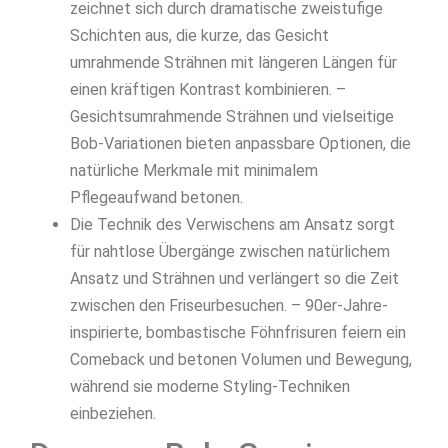
zeichnet sich durch dramatische zweistufige
Schichten aus, die kurze, das Gesicht
umrahmende Strähnen mit längeren Längen für
einen kräftigen Kontrast kombinieren. –
Gesichtsumrahmende Strähnen und vielseitige
Bob-Variationen bieten anpassbare Optionen, die
natürliche Merkmale mit minimalem
Pflegeaufwand betonen.
Die Technik des Verwischens am Ansatz sorgt
für nahtlose Übergänge zwischen natürlichem
Ansatz und Strähnen und verlängert so die Zeit
zwischen den Friseurbesuchen. – 90er-Jahre-
inspirierte, bombastische Föhnfrisuren feiern ein
Comeback und betonen Volumen und Bewegung,
während sie moderne Styling-Techniken
einbeziehen.