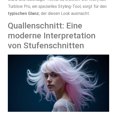
Turblow Pro, ein spezielles Styling-Tool, sorgt für den
typischen Glanz
, der diesen Look ausmacht.
Quallenschnitt: Eine
moderne Interpretation
von Stufenschnitten