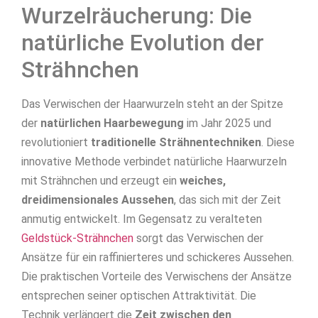
Wurzelräucherung: Die
natürliche Evolution der
Strähnchen
Das Verwischen der Haarwurzeln steht an der Spitze
der
natürlichen Haarbewegung
im Jahr 2025 und
revolutioniert
traditionelle Strähnentechniken
. Diese
innovative Methode verbindet natürliche Haarwurzeln
mit Strähnchen und erzeugt ein
weiches,
dreidimensionales Aussehen
, das sich mit der Zeit
anmutig entwickelt. Im Gegensatz zu veralteten
Geldstück-Strähnchen
sorgt das Verwischen der
Ansätze für ein raffinierteres und schickeres Aussehen.
Die praktischen Vorteile des Verwischens der Ansätze
entsprechen seiner optischen Attraktivität. Die
Technik verlängert die
Zeit zwischen den