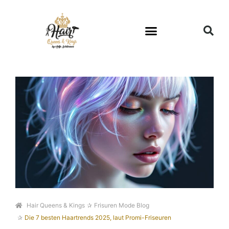
Hair Queens & Kings
Frisuren Mode Blog
Die 7 besten Haartrends 2025, laut Promi-Friseuren