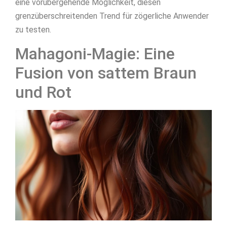
eine vorübergehende Möglichkeit, diesen
grenzüberschreitenden Trend für zögerliche Anwender
zu testen.
Mahagoni-Magie: Eine
Fusion von sattem Braun
und Rot