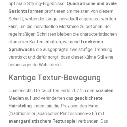
optimale Styling-Ergebnisse.
Quadratische und ovale
Gesichtsformen
profitieren am meisten von diesem
Schnitt, wobei die Länge individuell angepasst werden
kann, um die individuellen Merkmale zu betonen. Bei
regelmäßigen Schnitten bleiben die charakteristischen
stumpfen Kanten erhalten, während
trockenes
Sprühwachs
die ausgeprägte zweistufige Trennung
verstärkt und dafür sorgt, dass dieser kühne Stil eine
herausragende Wahl bleibt.
Kantige Textur-Bewegung
Quallenschnitte tauchten Ende 2024 in den
sozialen
Medien
auf und veränderten das
geschichtete
Hairstyling
, indem sie die Präzision des Hime
(traditioneller japanischer Prinzessinnen-Stil) mit
avantgardistischem Texturspiel
verbanden. Das