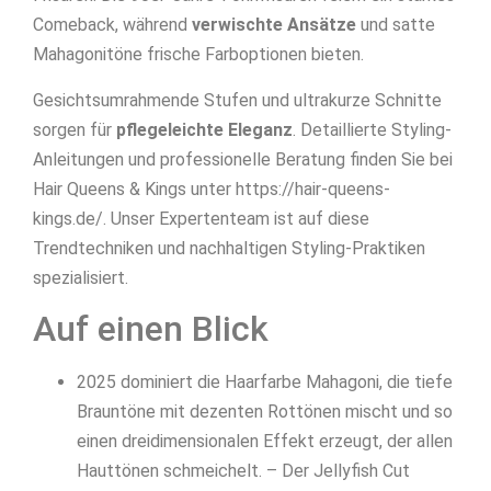
Comeback, während
verwischte Ansätze
und satte
Mahagonitöne frische Farboptionen bieten.
Gesichtsumrahmende Stufen und ultrakurze Schnitte
sorgen für
pflegeleichte Eleganz
. Detaillierte Styling-
Anleitungen und professionelle Beratung finden Sie bei
Hair Queens & Kings unter https://hair-queens-
kings.de/. Unser Expertenteam ist auf diese
Trendtechniken und nachhaltigen Styling-Praktiken
spezialisiert.
Auf einen Blick
2025 dominiert die Haarfarbe Mahagoni, die tiefe
Brauntöne mit dezenten Rottönen mischt und so
einen dreidimensionalen Effekt erzeugt, der allen
Hauttönen schmeichelt. – Der Jellyfish Cut