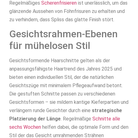
Regelmäßiges
Scherenfrisieren
ist unerlässlich, um das
glänzende Aussehen von Föhnfrisuren zu erhalten und
zu verhindern, dass Spliss das glatte Finish stört.
Gesichtsrahmen-Ebenen
für mühelosen Stil
Gesichtsformende Haarschnitte gelten als der
anpassungsfähigste Haartrend des Jahres 2025 und
bieten einen individuellen Stil, der die natürlichen
Gesichtszüge mit minimalem Pflegeaufwand betont.
Die gestuften Schnitte passen zu verschiedenen
Gesichtsformen – sie mildern kantige Kieferpartien und
verlängern runde Gesichter durch eine
strategische
Platzierung der Länge
. Regelmäßige
Schnitte alle
sechs Wochen
helfen dabei, die optimale Form und den
Stil der das Gesicht umrahmenden Strähnen