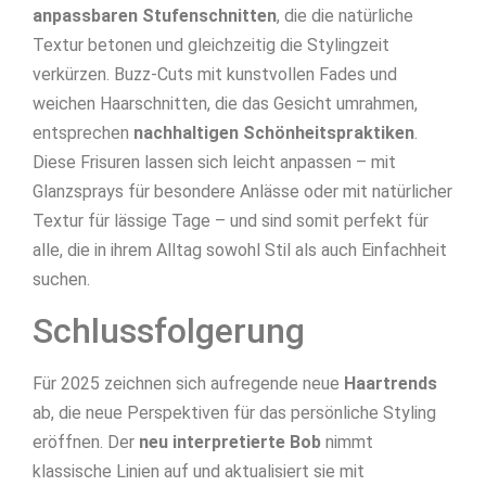
anpassbaren Stufenschnitten
, die die natürliche
Textur betonen und gleichzeitig die Stylingzeit
verkürzen. Buzz-Cuts mit kunstvollen Fades und
weichen Haarschnitten, die das Gesicht umrahmen,
entsprechen
nachhaltigen Schönheitspraktiken
.
Diese Frisuren lassen sich leicht anpassen – mit
Glanzsprays für besondere Anlässe oder mit natürlicher
Textur für lässige Tage – und sind somit perfekt für
alle, die in ihrem Alltag sowohl Stil als auch Einfachheit
suchen.
Schlussfolgerung
Für 2025 zeichnen sich aufregende neue
Haartrends
ab, die neue Perspektiven für das persönliche Styling
eröffnen. Der
neu interpretierte Bob
nimmt
klassische Linien auf und aktualisiert sie mit