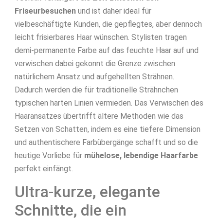
Friseurbesuchen
und ist daher ideal für
vielbeschäftigte Kunden, die gepflegtes, aber dennoch
leicht frisierbares Haar wünschen. Stylisten tragen
demi-permanente Farbe auf das feuchte Haar auf und
verwischen dabei gekonnt die Grenze zwischen
natürlichem Ansatz und aufgehellten Strähnen.
Dadurch werden die für traditionelle Strähnchen
typischen harten Linien vermieden. Das Verwischen des
Haaransatzes übertrifft ältere Methoden wie das
Setzen von Schatten, indem es eine tiefere Dimension
und authentischere Farbübergänge schafft und so die
heutige Vorliebe für
mühelose, lebendige Haarfarbe
perfekt einfängt.
Ultra-kurze, elegante
Schnitte, die ein