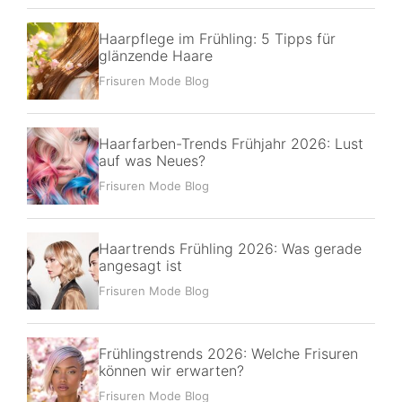
Haarpflege im Frühling: 5 Tipps für
glänzende Haare
Frisuren Mode Blog
Haarfarben-Trends Frühjahr 2026: Lust
auf was Neues?
Frisuren Mode Blog
Haartrends Frühling 2026: Was gerade
angesagt ist
Frisuren Mode Blog
Frühlingstrends 2026: Welche Frisuren
können wir erwarten?
Frisuren Mode Blog