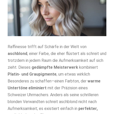
Raffinesse trifft auf Schärfe in der Welt von
aschblond
, einer Farbe, die eher flüstert als schreit und
trotzdem in jedem Raum die Aufmerksamkeit auf sich
zieht. Dieses
gedämpfte Meisterwerk
kombiniert
Platin- und Graupigmente
, um etwas wirklich
Besonderes zu schaffen—einen Farbton, der
warme
Untertöne eliminiert
mit der Präzision eines
Schweizer Uhrmachers. Anders als seine schrilleren
blonden Verwandten schreit aschblond nicht nach
Aufmerksamkeit; es existiert einfach in
perfekter,