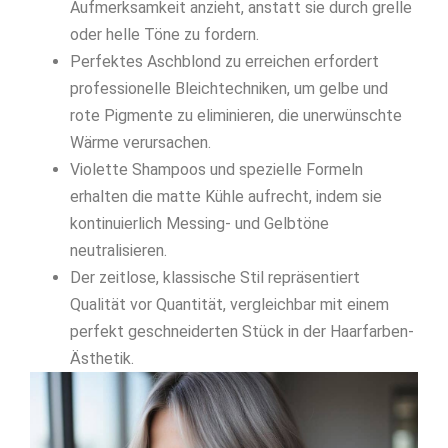
Aufmerksamkeit anzieht, anstatt sie durch grelle
oder helle Töne zu fordern.
Perfektes Aschblond zu erreichen erfordert
professionelle Bleichtechniken, um gelbe und
rote Pigmente zu eliminieren, die unerwünschte
Wärme verursachen.
Violette Shampoos und spezielle Formeln
erhalten die matte Kühle aufrecht, indem sie
kontinuierlich Messing- und Gelbtöne
neutralisieren.
Der zeitlose, klassische Stil repräsentiert
Qualität vor Quantität, vergleichbar mit einem
perfekt geschneiderten Stück in der Haarfarben-
Ästhetik.