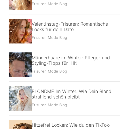
Frisuren Mode Blog
Valentinstag-Frisuren: Romantische
Looks für dein Date
Frisuren Mode Blog
Männerhaare im Winter: Pflege- und
Styling-Tipps für IHN
Frisuren Mode Blog
BLONDME Im Winter: Wie Dein Blond
strahlend schön bleibt
Frisuren Mode Blog
Hitzefrei Locken: Wie du den TikTok-