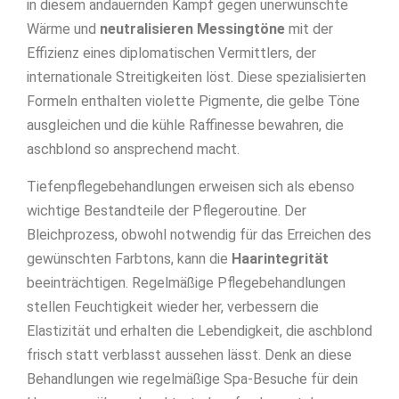
in diesem andauernden Kampf gegen unerwünschte
Wärme und
neutralisieren Messingtöne
mit der
Effizienz eines diplomatischen Vermittlers, der
internationale Streitigkeiten löst. Diese spezialisierten
Formeln enthalten violette Pigmente, die gelbe Töne
ausgleichen und die kühle Raffinesse bewahren, die
aschblond so ansprechend macht.
Tiefenpflegebehandlungen erweisen sich als ebenso
wichtige Bestandteile der Pflegeroutine. Der
Bleichprozess, obwohl notwendig für das Erreichen des
gewünschten Farbtons, kann die
Haarintegrität
beeinträchtigen. Regelmäßige Pflegebehandlungen
stellen Feuchtigkeit wieder her, verbessern die
Elastizität und erhalten die Lebendigkeit, die aschblond
frisch statt verblasst aussehen lässt. Denk an diese
Behandlungen wie regelmäßige Spa-Besuche für dein