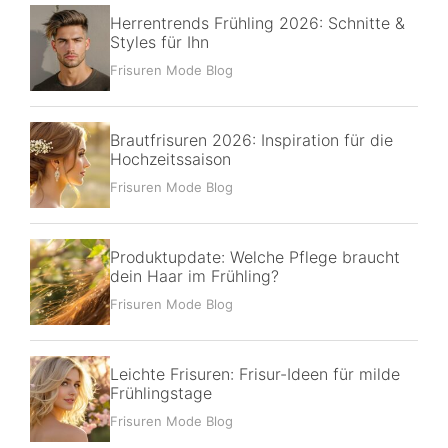
Herrentrends Frühling 2026: Schnitte &
Styles für Ihn
Frisuren Mode Blog
Brautfrisuren 2026: Inspiration für die
Hochzeitssaison
Frisuren Mode Blog
Produktupdate: Welche Pflege braucht
dein Haar im Frühling?
Frisuren Mode Blog
Leichte Frisuren: Frisur-Ideen für milde
Frühlingstage
Frisuren Mode Blog