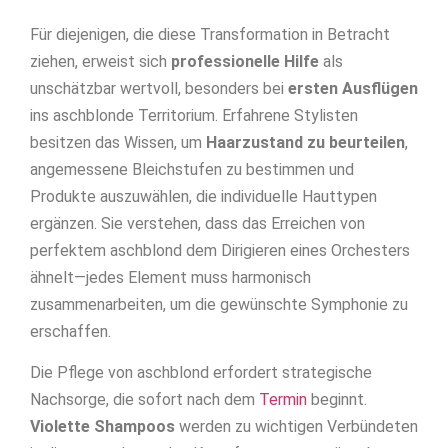
Für diejenigen, die diese Transformation in Betracht
ziehen, erweist sich
professionelle Hilfe
als
unschätzbar wertvoll, besonders bei
ersten Ausflügen
ins aschblonde Territorium. Erfahrene Stylisten
besitzen das Wissen, um
Haarzustand zu beurteilen
,
angemessene Bleichstufen zu bestimmen und
Produkte auszuwählen, die individuelle Hauttypen
ergänzen. Sie verstehen, dass das Erreichen von
perfektem aschblond dem Dirigieren eines Orchesters
ähnelt—jedes Element muss harmonisch
zusammenarbeiten, um die gewünschte Symphonie zu
erschaffen.
Die Pflege von aschblond erfordert strategische
Nachsorge, die sofort nach dem
Termin
beginnt.
Violette Shampoos
werden zu wichtigen Verbündeten