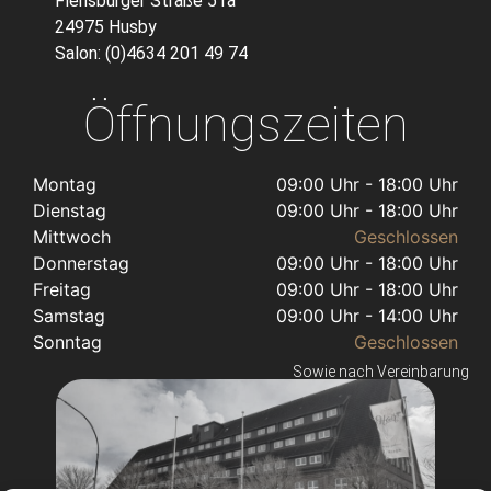
Flensburger Straße 51a
24975 Husby
Salon: (0)4634 201 49 74
Öffnungszeiten
Montag
09:00 Uhr - 18:00 Uhr
Dienstag
09:00 Uhr - 18:00 Uhr
Mittwoch
Geschlossen
Donnerstag
09:00 Uhr - 18:00 Uhr
Freitag
09:00 Uhr - 18:00 Uhr
Samstag
09:00 Uhr - 14:00 Uhr
Sonntag
Geschlossen
Sowie nach Vereinbarung