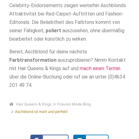
Celebrity-Endorsements zeigen weiterhin Aschblonds
Attraktivität bei Red-Carpet-Auftritten und Fashion-
Editorials. Die Beliebtheit des Farbtons kommt von
seiner Fähigkeit,
poliert
auszusehen, ohne übermäßig
bearbeitet oder künstlich zu wirken.
Bereit, Aschblond für deine nächste
Farbtransformation
auszuprobieren? Nimm Kontakt
mit Hair Queens & Kings auf und
mach einen Termin
über die Online-Buchung oder ruf sie an unter (0)4634
201 49 74.
Hair Queens & Kings
Frisuren Mode Blog
Aschblond ist matt und perfekt