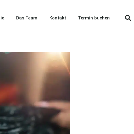
ie
Das Team
Kontakt
Termin buchen