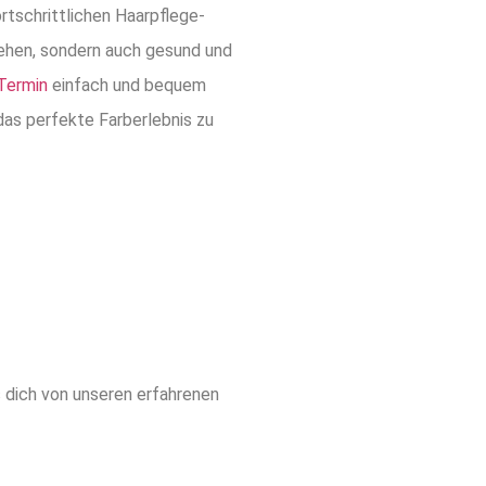
rtschrittlichen Haarpflege-
sehen, sondern auch gesund und
Termin
einfach und bequem
 das perfekte Farberlebnis zu
 dich von unseren erfahrenen