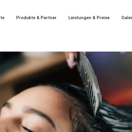
ite
Produkte & Partner
Leistungen & Preise
Galer