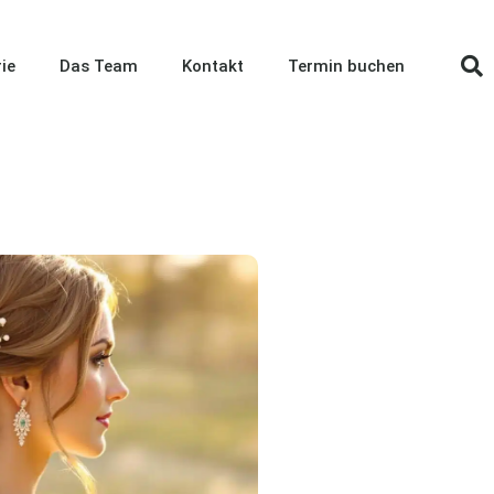
ie
Das Team
Kontakt
Termin buchen