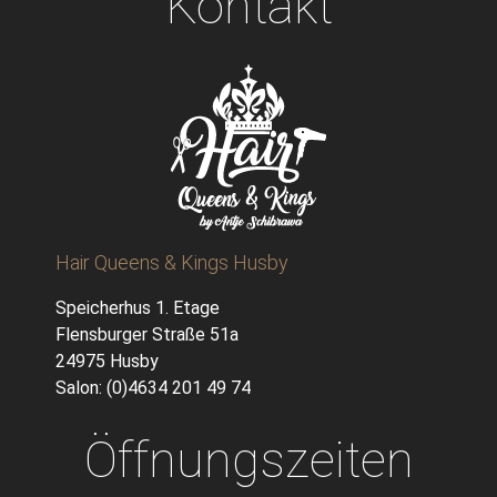
Kontakt
Hair Queens & Kings Husby
Speicherhus 1. Etage
Flensburger Straße 51a
24975 Husby
Salon: (0)4634 201 49 74
Öffnungszeiten