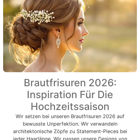
Brautfrisuren 2026:
Inspiration Für Die
Hochzeitssaison
Wir setzen bei unseren Brautfrisuren 2026 auf
bewusste Unperfektion. Wir verwandeln
architektonische Zöpfe zu Statement-Pieces bei
jeder Haarlänge. Wir passen unsere Designs von