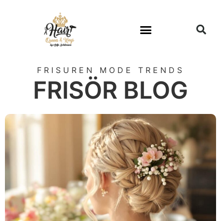
FRISUREN MODE TRENDS
FRISÖR BLOG