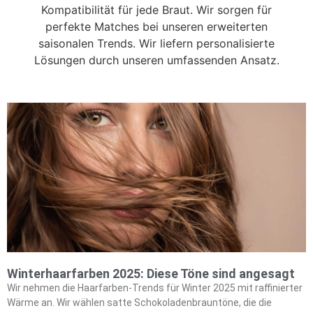
Kompatibilität für jede Braut. Wir sorgen für
perfekte Matches bei unseren erweiterten
saisonalen Trends. Wir liefern personalisierte
Lösungen durch unseren umfassenden Ansatz.
Winterhaarfarben 2025: Diese Töne sind angesagt
Wir nehmen die Haarfarben-Trends für Winter 2025 mit raffinierter
Wärme an. Wir wählen satte Schokoladenbrauntöne, die die