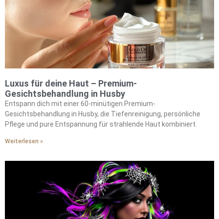
Luxus für deine Haut – Premium-
Gesichtsbehandlung in Husby
Entspann dich mit einer 60-minütigen Premium-
Gesichtsbehandlung in Husby, die Tiefenreinigung, persönliche
Pflege und pure Entspannung für strahlende Haut kombiniert.
Weiterlesen »