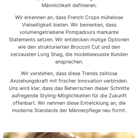
Männlichkeit definieren.
Wir erkennen an, dass French Crops mühelose
Vielseitigkeit bieten. Wir bemerken, dass
volumengetriebene Pompadours markante
Statements setzen. Wir entdecken mutige Optionen
wie den strukturierten Broccoli Cut und den
zerzausten Long Shag, die modebewusste Kunden
ansprechen.
Wir verstehen, dass diese Trends zeitlose
Anziehungskraft mit frischer Innovation verbinden.
Uns wird klar, dass das Beherrschen dieser Schnitte
aufregende Styling-Möglichkeiten für die Zukunft
offenbart. Wir nehmen diese Entwicklung an, die
moderne Standards der Männerpflege neu formt.