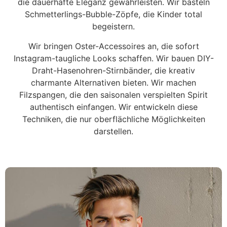
die dauerhafte Eleganz gewährleisten. Wir basteln
Schmetterlings-Bubble-Zöpfe, die Kinder total
begeistern.
Wir bringen Oster-Accessoires an, die sofort
Instagram-taugliche Looks schaffen. Wir bauen DIY-
Draht-Hasenohren-Stirnbänder, die kreativ
charmante Alternativen bieten. Wir machen
Filzspangen, die den saisonalen verspielten Spirit
authentisch einfangen. Wir entwickeln diese
Techniken, die nur oberflächliche Möglichkeiten
darstellen.