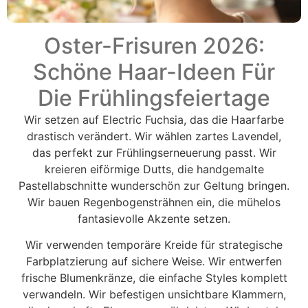
Oster-Frisuren 2026:
Schöne Haar-Ideen Für
Die Frühlingsfeiertage
Wir setzen auf Electric Fuchsia, das die Haarfarbe
drastisch verändert. Wir wählen zartes Lavendel,
das perfekt zur Frühlingserneuerung passt. Wir
kreieren eiförmige Dutts, die handgemalte
Pastellabschnitte wunderschön zur Geltung bringen.
Wir bauen Regenbogensträhnen ein, die mühelos
fantasievolle Akzente setzen.
Wir verwenden temporäre Kreide für strategische
Farbplatzierung auf sichere Weise. Wir entwerfen
frische Blumenkränze, die einfache Styles komplett
verwandeln. Wir befestigen unsichtbare Klammern,