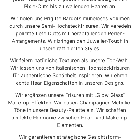
Pixie-Cuts bis zu wallenden Haaren an.
Wir holen uns Brigitte Bardots müheloses Volumen
durch unsere Semi-Hochsteckfrisuren. Wir veredeln
polierte tiefe Dutts mit herabfallenden Perlen-
Arrangements. Wir bringen den Juwelier-Touch in
unsere raffinierten Styles.
Wir feiern natürliche Texturen als unsere Top-Wahl.
Wir lassen uns von italienischen Hochsteckfrisuren
für authentische Schönheit inspirieren. Wir ehren
echte Haar-Eigenschaften in unseren Designs.
Wir ergänzen unsere Frisuren mit „Glow Glass“
Make-up-Effekten. Wir bauen Champagner-Metallic-
Töne in unsere Beauty-Palette ein. Wir schaffen
perfekte Harmonie zwischen Haar- und Make-up-
Elementen.
Wir garantieren strategische Gesichtsform-