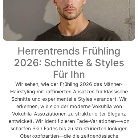
Herrentrends Frühling
2026: Schnitte & Styles
Für Ihn
Wir sehen, wie der Frühling 2026 das Männer-
Hairstyling mit raffinierten Ansätzen für klassische
Schnitte und experimentelle Styles verändert. Wir
erkennen, wie sich der moderne Vokuhila von
Vokuhila-Assoziationen zu strukturierter Eleganz
entwickelt. Wir identifizieren Fade-Variationen—von
scharfen Skin Fades bis zu strukturierten lockigen
Oberkopfpartien—die die zeitgenössische