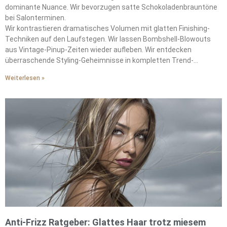
dominante Nuance. Wir bevorzugen satte Schokoladenbrauntöne
bei Salonterminen.
Wir kontrastieren dramatisches Volumen mit glatten Finishing-
Techniken auf den Laufstegen. Wir lassen Bombshell-Blowouts
aus Vintage-Pinup-Zeiten wieder aufleben. Wir entdecken
überraschende Styling-Geheimnisse in kompletten Trend-
Aufschlüsselungen, die noch kommen.
Weiterlesen »
Anti-Frizz Ratgeber: Glattes Haar trotz miesem