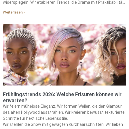
widerspiegeln. Wir etablieren Trends, die Drama mit Praktikabilität
ausbalancieren.
Weiterlesen »
Frühlingstrends 2026: Welche Frisuren können wir
erwarten?
Wir feiern mühelose Eleganz. Wir formen Wellen, die den Glamour
des alten Hollywood ausstrahlen. Wir kreieren bewusst texturierte
Schnitte für hektische Lebensstile.
Wir stehlen die Show mit gewagten Kurzhaarschnitten. Wir lieben