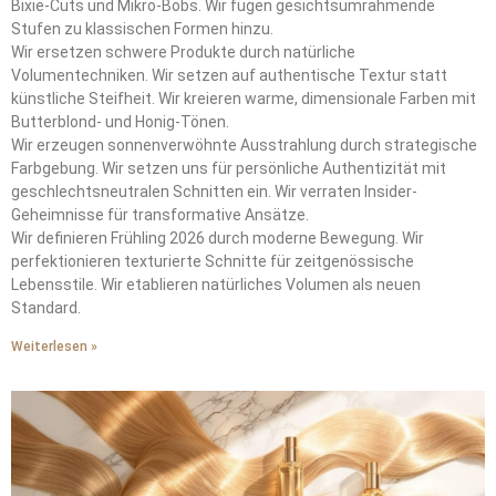
Bixie-Cuts und Mikro-Bobs. Wir fügen gesichtsumrahmende
Stufen zu klassischen Formen hinzu.
Wir ersetzen schwere Produkte durch natürliche
Volumentechniken. Wir setzen auf authentische Textur statt
künstliche Steifheit. Wir kreieren warme, dimensionale Farben mit
Butterblond- und Honig-Tönen.
Wir erzeugen sonnenverwöhnte Ausstrahlung durch strategische
Farbgebung. Wir setzen uns für persönliche Authentizität mit
geschlechtsneutralen Schnitten ein. Wir verraten Insider-
Geheimnisse für transformative Ansätze.
Wir definieren Frühling 2026 durch moderne Bewegung. Wir
perfektionieren texturierte Schnitte für zeitgenössische
Lebensstile. Wir etablieren natürliches Volumen als neuen
Standard.
Weiterlesen »