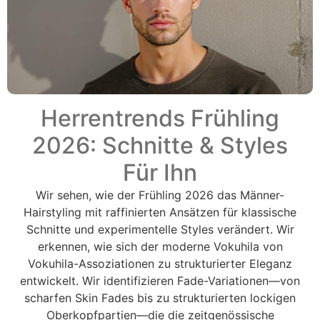
Herrentrends Frühling
2026: Schnitte & Styles
Für Ihn
Wir sehen, wie der Frühling 2026 das Männer-
Hairstyling mit raffinierten Ansätzen für klassische
Schnitte und experimentelle Styles verändert. Wir
erkennen, wie sich der moderne Vokuhila von
Vokuhila-Assoziationen zu strukturierter Eleganz
entwickelt. Wir identifizieren Fade-Variationen—von
scharfen Skin Fades bis zu strukturierten lockigen
Oberkopfpartien—die die zeitgenössische