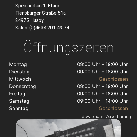
Speicherhus 1. Etage
Flensburger Straße 51a
24975 Husby
Salon: (0)4634 201 49 74
Öffnungszeiten
Montag
09:00 Uhr - 18:00 Uhr
Dienstag
09:00 Uhr - 18:00 Uhr
Mittwoch
Geschlossen
Donnerstag
09:00 Uhr - 18:00 Uhr
Freitag
09:00 Uhr - 18:00 Uhr
Samstag
09:00 Uhr - 14:00 Uhr
Sonntag
Geschlossen
Sowie nach Vereinbarung