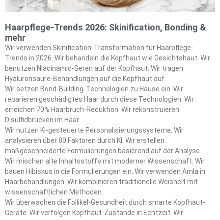
Haarpflege-Trends 2026: Skinification, Bonding &
mehr
Wir verwenden Skinification-Transformation für Haarpflege-
Trends in 2026. Wir behandeln die Kopfhaut wie Gesichtshaut. Wir
benutzen Niacinamid-Seren auf der Kopfhaut. Wir tragen
Hyaluronsäure-Behandlungen auf die Kopfhaut auf.
Wir setzen Bond-Building-Technologien zu Hause ein. Wir
reparieren geschädigtes Haar durch diese Technologien. Wir
erreichen 70% Haarbruch-Reduktion. Wir rekonstruieren
Disulfidbrücken im Haar.
Wir nutzen KI-gesteuerte Personalisierungssysteme. Wir
analysieren über 80 Faktoren durch KI. Wir erstellen
maßgeschneiderte Formulierungen basierend auf der Analyse.
Wir mischen alte Inhaltsstoffe mit moderner Wissenschaft. Wir
bauen Hibiskus in die Formulierungen ein. Wir verwenden Amla in
Haarbehandlungen. Wir kombinieren traditionelle Weisheit mit
wissenschaftlichen Methoden.
Wir überwachen die Follikel-Gesundheit durch smarte Kopfhaut-
Geräte. Wir verfolgen Kopfhaut-Zustände in Echtzeit. Wir