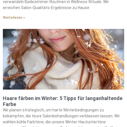
verwandeln Badezimmer-Routinen in Wellness-Rituale. Wir
erreichen Salon-Qualitäts-Ergebnisse zu Hause.
Weiterlesen »
Haare färben im Winter: 5 Tipps für langanhaltende
Farbe
Wir planen strategisch, um harte Winterbedingungen zu
bekämpfen, die teure Salonbehandlungen verblassen lassen. Wir
wählen kühle Farbtöne, die unsere Winter-Hautuntertöne