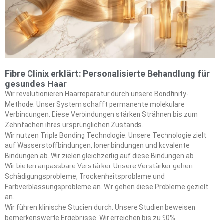
Fibre Clinix erklärt: Personalisierte Behandlung für
gesundes Haar
Wir revolutionieren Haarreparatur durch unsere Bondfinity-
Methode. Unser System schafft permanente molekulare
Verbindungen. Diese Verbindungen stärken Strähnen bis zum
Zehnfachen ihres ursprünglichen Zustands.
Wir nutzen Triple Bonding Technologie. Unsere Technologie zielt
auf Wasserstoffbindungen, Ionenbindungen und kovalente
Bindungen ab. Wir zielen gleichzeitig auf diese Bindungen ab.
Wir bieten anpassbare Verstärker. Unsere Verstärker gehen
Schädigungsprobleme, Trockenheitsprobleme und
Farbverblassungsprobleme an. Wir gehen diese Probleme gezielt
an.
Wir führen klinische Studien durch. Unsere Studien beweisen
bemerkenswerte Ergebnisse. Wir erreichen bis zu 90%