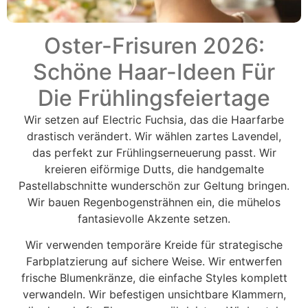
Oster-Frisuren 2026:
Schöne Haar-Ideen Für
Die Frühlingsfeiertage
Wir setzen auf Electric Fuchsia, das die Haarfarbe
drastisch verändert. Wir wählen zartes Lavendel,
das perfekt zur Frühlingserneuerung passt. Wir
kreieren eiförmige Dutts, die handgemalte
Pastellabschnitte wunderschön zur Geltung bringen.
Wir bauen Regenbogensträhnen ein, die mühelos
fantasievolle Akzente setzen.
Wir verwenden temporäre Kreide für strategische
Farbplatzierung auf sichere Weise. Wir entwerfen
frische Blumenkränze, die einfache Styles komplett
verwandeln. Wir befestigen unsichtbare Klammern,