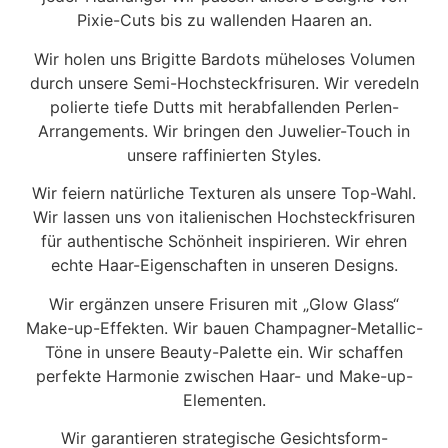
Pixie-Cuts bis zu wallenden Haaren an.
Wir holen uns Brigitte Bardots müheloses Volumen
durch unsere Semi-Hochsteckfrisuren. Wir veredeln
polierte tiefe Dutts mit herabfallenden Perlen-
Arrangements. Wir bringen den Juwelier-Touch in
unsere raffinierten Styles.
Wir feiern natürliche Texturen als unsere Top-Wahl.
Wir lassen uns von italienischen Hochsteckfrisuren
für authentische Schönheit inspirieren. Wir ehren
echte Haar-Eigenschaften in unseren Designs.
Wir ergänzen unsere Frisuren mit „Glow Glass“
Make-up-Effekten. Wir bauen Champagner-Metallic-
Töne in unsere Beauty-Palette ein. Wir schaffen
perfekte Harmonie zwischen Haar- und Make-up-
Elementen.
Wir garantieren strategische Gesichtsform-