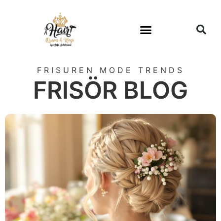
FRISUREN MODE TRENDS
FRISÖR BLOG