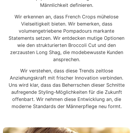
Männlichkeit definieren.
Wir erkennen an, dass French Crops mühelose
Vielseitigkeit bieten. Wir bemerken, dass
volumengetriebene Pompadours markante
Statements setzen. Wir entdecken mutige Optionen
wie den strukturierten Broccoli Cut und den
zerzausten Long Shag, die modebewusste Kunden
ansprechen.
Wir verstehen, dass diese Trends zeitlose
Anziehungskraft mit frischer Innovation verbinden.
Uns wird klar, dass das Beherrschen dieser Schnitte
aufregende Styling-Möglichkeiten für die Zukunft
offenbart. Wir nehmen diese Entwicklung an, die
moderne Standards der Männerpflege neu formt.