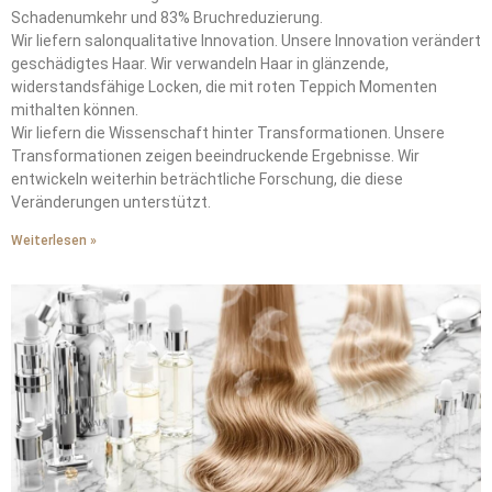
Schadenumkehr und 83% Bruchreduzierung.
Wir liefern salonqualitative Innovation. Unsere Innovation verändert
geschädigtes Haar. Wir verwandeln Haar in glänzende,
widerstandsfähige Locken, die mit roten Teppich Momenten
mithalten können.
Wir liefern die Wissenschaft hinter Transformationen. Unsere
Transformationen zeigen beeindruckende Ergebnisse. Wir
entwickeln weiterhin beträchtliche Forschung, die diese
Veränderungen unterstützt.
Weiterlesen »