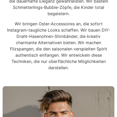
die dauerhafte Eleganz gewährleisten. Wir basteln
Schmetterlings-Bubble-Zöpfe, die Kinder total
begeistern.
Wir bringen Oster-Accessoires an, die sofort
Instagram-taugliche Looks schaffen. Wir bauen DIY-
Draht-Hasenohren-Stirnbänder, die kreativ
charmante Alternativen bieten. Wir machen
Filzspangen, die den saisonalen verspielten Spirit
authentisch einfangen. Wir entwickeln diese
Techniken, die nur oberflächliche Möglichkeiten
darstellen.