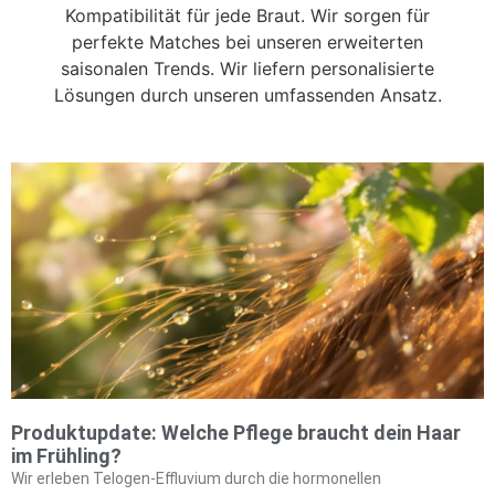
Kompatibilität für jede Braut. Wir sorgen für
perfekte Matches bei unseren erweiterten
saisonalen Trends. Wir liefern personalisierte
Lösungen durch unseren umfassenden Ansatz.
Produktupdate: Welche Pflege braucht dein Haar
im Frühling?
Wir erleben Telogen-Effluvium durch die hormonellen