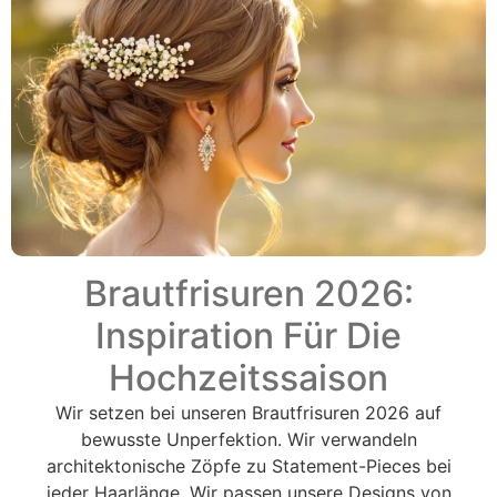
Brautfrisuren 2026:
Inspiration Für Die
Hochzeitssaison
Wir setzen bei unseren Brautfrisuren 2026 auf
bewusste Unperfektion. Wir verwandeln
architektonische Zöpfe zu Statement-Pieces bei
jeder Haarlänge. Wir passen unsere Designs von