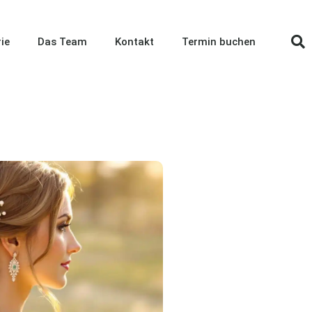
ie
Das Team
Kontakt
Termin buchen