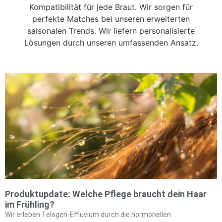
Kompatibilität für jede Braut. Wir sorgen für
perfekte Matches bei unseren erweiterten
saisonalen Trends. Wir liefern personalisierte
Lösungen durch unseren umfassenden Ansatz.
Produktupdate: Welche Pflege braucht dein Haar
im Frühling?
Wir erleben Telogen-Effluvium durch die hormonellen