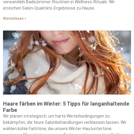
verwandeln Badezimmer-Routinen in Wellness-Rituale. Wir
erreichen Salon-Qualitäts-Ergebnisse zu Hause.
Weiterlesen »
Haare färben im Winter: 5 Tipps für langanhaltende
Farbe
Wir planen strategisch, um harte Winterbedingungen zu
bekämpfen, die teure Salonbehandlungen verblassen lassen. Wir
wählen kühle Farbtöne, die unsere Winter-Hautuntertöne