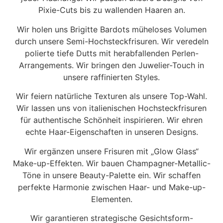
Pixie-Cuts bis zu wallenden Haaren an.
Wir holen uns Brigitte Bardots müheloses Volumen
durch unsere Semi-Hochsteckfrisuren. Wir veredeln
polierte tiefe Dutts mit herabfallenden Perlen-
Arrangements. Wir bringen den Juwelier-Touch in
unsere raffinierten Styles.
Wir feiern natürliche Texturen als unsere Top-Wahl.
Wir lassen uns von italienischen Hochsteckfrisuren
für authentische Schönheit inspirieren. Wir ehren
echte Haar-Eigenschaften in unseren Designs.
Wir ergänzen unsere Frisuren mit „Glow Glass“
Make-up-Effekten. Wir bauen Champagner-Metallic-
Töne in unsere Beauty-Palette ein. Wir schaffen
perfekte Harmonie zwischen Haar- und Make-up-
Elementen.
Wir garantieren strategische Gesichtsform-