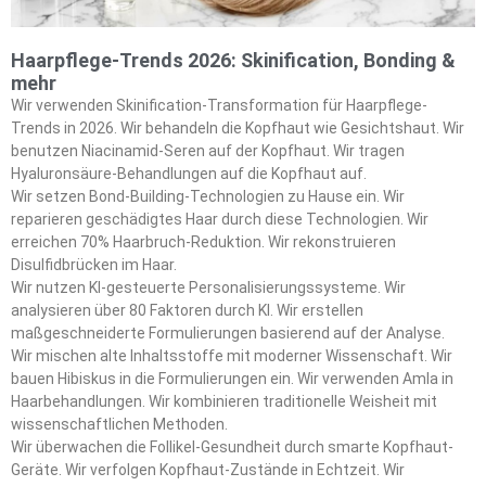
Haarpflege-Trends 2026: Skinification, Bonding &
mehr
Wir verwenden Skinification-Transformation für Haarpflege-
Trends in 2026. Wir behandeln die Kopfhaut wie Gesichtshaut. Wir
benutzen Niacinamid-Seren auf der Kopfhaut. Wir tragen
Hyaluronsäure-Behandlungen auf die Kopfhaut auf.
Wir setzen Bond-Building-Technologien zu Hause ein. Wir
reparieren geschädigtes Haar durch diese Technologien. Wir
erreichen 70% Haarbruch-Reduktion. Wir rekonstruieren
Disulfidbrücken im Haar.
Wir nutzen KI-gesteuerte Personalisierungssysteme. Wir
analysieren über 80 Faktoren durch KI. Wir erstellen
maßgeschneiderte Formulierungen basierend auf der Analyse.
Wir mischen alte Inhaltsstoffe mit moderner Wissenschaft. Wir
bauen Hibiskus in die Formulierungen ein. Wir verwenden Amla in
Haarbehandlungen. Wir kombinieren traditionelle Weisheit mit
wissenschaftlichen Methoden.
Wir überwachen die Follikel-Gesundheit durch smarte Kopfhaut-
Geräte. Wir verfolgen Kopfhaut-Zustände in Echtzeit. Wir