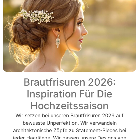
Brautfrisuren 2026:
Inspiration Für Die
Hochzeitssaison
Wir setzen bei unseren Brautfrisuren 2026 auf
bewusste Unperfektion. Wir verwandeln
architektonische Zöpfe zu Statement-Pieces bei
jeder Haarlänge. Wir passen unsere Designs von