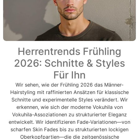
Herrentrends Frühling
2026: Schnitte & Styles
Für Ihn
Wir sehen, wie der Frühling 2026 das Männer-
Hairstyling mit raffinierten Ansätzen für klassische
Schnitte und experimentelle Styles verändert. Wir
erkennen, wie sich der moderne Vokuhila von
Vokuhila-Assoziationen zu strukturierter Eleganz
entwickelt. Wir identifizieren Fade-Variationen—von
scharfen Skin Fades bis zu strukturierten lockigen
Oberkopfpartien—die die zeitgenössische