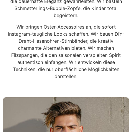
die dauerhafte Eleganz gewährleisten. Wir basteln
Schmetterlings-Bubble-Zöpfe, die Kinder total
begeistern.
Wir bringen Oster-Accessoires an, die sofort
Instagram-taugliche Looks schaffen. Wir bauen DIY-
Draht-Hasenohren-Stirnbänder, die kreativ
charmante Alternativen bieten. Wir machen
Filzspangen, die den saisonalen verspielten Spirit
authentisch einfangen. Wir entwickeln diese
Techniken, die nur oberflächliche Möglichkeiten
darstellen.