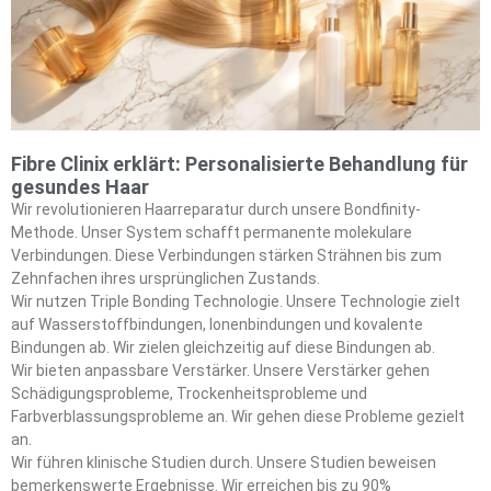
Fibre Clinix erklärt: Personalisierte Behandlung für
gesundes Haar
Wir revolutionieren Haarreparatur durch unsere Bondfinity-
Methode. Unser System schafft permanente molekulare
Verbindungen. Diese Verbindungen stärken Strähnen bis zum
Zehnfachen ihres ursprünglichen Zustands.
Wir nutzen Triple Bonding Technologie. Unsere Technologie zielt
auf Wasserstoffbindungen, Ionenbindungen und kovalente
Bindungen ab. Wir zielen gleichzeitig auf diese Bindungen ab.
Wir bieten anpassbare Verstärker. Unsere Verstärker gehen
Schädigungsprobleme, Trockenheitsprobleme und
Farbverblassungsprobleme an. Wir gehen diese Probleme gezielt
an.
Wir führen klinische Studien durch. Unsere Studien beweisen
bemerkenswerte Ergebnisse. Wir erreichen bis zu 90%