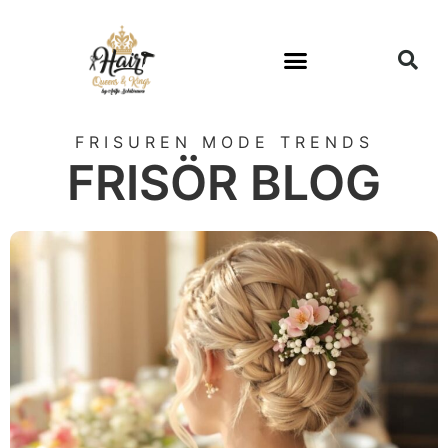
FRISUREN MODE TRENDS
FRISÖR BLOG