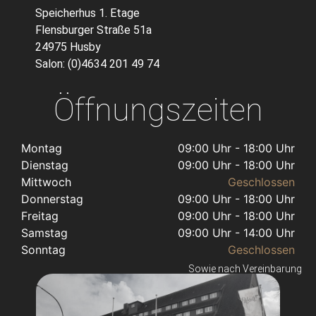
Speicherhus 1. Etage
Flensburger Straße 51a
24975 Husby
Salon: (0)4634 201 49 74
Öffnungszeiten
Montag
09:00 Uhr - 18:00 Uhr
Dienstag
09:00 Uhr - 18:00 Uhr
Mittwoch
Geschlossen
Donnerstag
09:00 Uhr - 18:00 Uhr
Freitag
09:00 Uhr - 18:00 Uhr
Samstag
09:00 Uhr - 14:00 Uhr
Sonntag
Geschlossen
Sowie nach Vereinbarung