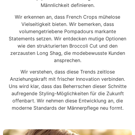
Männlichkeit definieren.
Wir erkennen an, dass French Crops mühelose
Vielseitigkeit bieten. Wir bemerken, dass
volumengetriebene Pompadours markante
Statements setzen. Wir entdecken mutige Optionen
wie den strukturierten Broccoli Cut und den
zerzausten Long Shag, die modebewusste Kunden
ansprechen.
Wir verstehen, dass diese Trends zeitlose
Anziehungskraft mit frischer Innovation verbinden.
Uns wird klar, dass das Beherrschen dieser Schnitte
aufregende Styling-Möglichkeiten für die Zukunft
offenbart. Wir nehmen diese Entwicklung an, die
moderne Standards der Männerpflege neu formt.