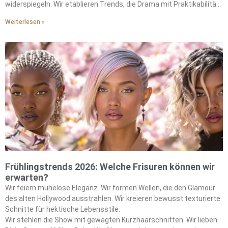
widerspiegeln. Wir etablieren Trends, die Drama mit Praktikabilität
ausbalancieren.
Weiterlesen »
Frühlingstrends 2026: Welche Frisuren können wir
erwarten?
Wir feiern mühelose Eleganz. Wir formen Wellen, die den Glamour
des alten Hollywood ausstrahlen. Wir kreieren bewusst texturierte
Schnitte für hektische Lebensstile.
Wir stehlen die Show mit gewagten Kurzhaarschnitten. Wir lieben