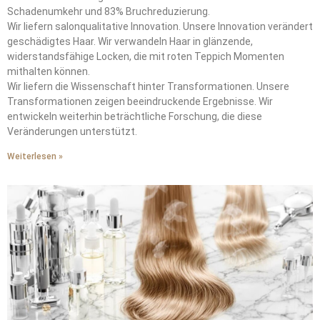
Schadenumkehr und 83% Bruchreduzierung.
Wir liefern salonqualitative Innovation. Unsere Innovation verändert
geschädigtes Haar. Wir verwandeln Haar in glänzende,
widerstandsfähige Locken, die mit roten Teppich Momenten
mithalten können.
Wir liefern die Wissenschaft hinter Transformationen. Unsere
Transformationen zeigen beeindruckende Ergebnisse. Wir
entwickeln weiterhin beträchtliche Forschung, die diese
Veränderungen unterstützt.
Weiterlesen »