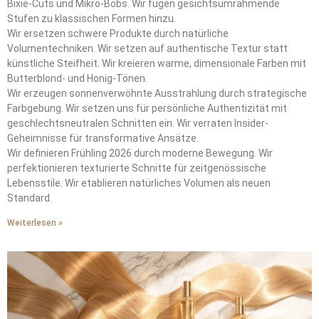
Bixie-Cuts und Mikro-Bobs. Wir fügen gesichtsumrahmende
Stufen zu klassischen Formen hinzu.
Wir ersetzen schwere Produkte durch natürliche
Volumentechniken. Wir setzen auf authentische Textur statt
künstliche Steifheit. Wir kreieren warme, dimensionale Farben mit
Butterblond- und Honig-Tönen.
Wir erzeugen sonnenverwöhnte Ausstrahlung durch strategische
Farbgebung. Wir setzen uns für persönliche Authentizität mit
geschlechtsneutralen Schnitten ein. Wir verraten Insider-
Geheimnisse für transformative Ansätze.
Wir definieren Frühling 2026 durch moderne Bewegung. Wir
perfektionieren texturierte Schnitte für zeitgenössische
Lebensstile. Wir etablieren natürliches Volumen als neuen
Standard.
Weiterlesen »