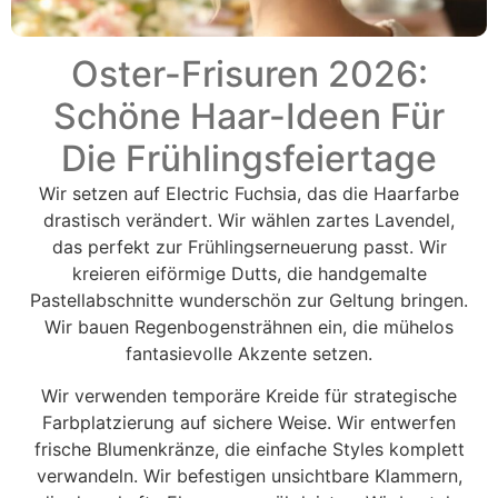
Oster-Frisuren 2026:
Schöne Haar-Ideen Für
Die Frühlingsfeiertage
Wir setzen auf Electric Fuchsia, das die Haarfarbe
drastisch verändert. Wir wählen zartes Lavendel,
das perfekt zur Frühlingserneuerung passt. Wir
kreieren eiförmige Dutts, die handgemalte
Pastellabschnitte wunderschön zur Geltung bringen.
Wir bauen Regenbogensträhnen ein, die mühelos
fantasievolle Akzente setzen.
Wir verwenden temporäre Kreide für strategische
Farbplatzierung auf sichere Weise. Wir entwerfen
frische Blumenkränze, die einfache Styles komplett
verwandeln. Wir befestigen unsichtbare Klammern,