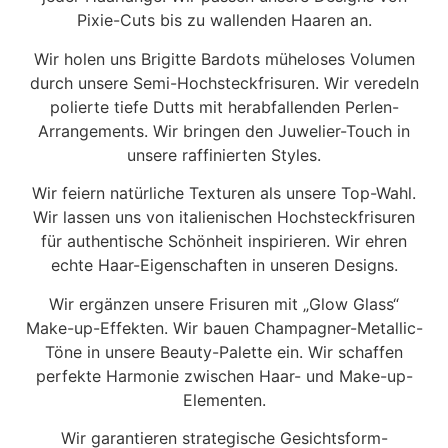
Pixie-Cuts bis zu wallenden Haaren an.
Wir holen uns Brigitte Bardots müheloses Volumen
durch unsere Semi-Hochsteckfrisuren. Wir veredeln
polierte tiefe Dutts mit herabfallenden Perlen-
Arrangements. Wir bringen den Juwelier-Touch in
unsere raffinierten Styles.
Wir feiern natürliche Texturen als unsere Top-Wahl.
Wir lassen uns von italienischen Hochsteckfrisuren
für authentische Schönheit inspirieren. Wir ehren
echte Haar-Eigenschaften in unseren Designs.
Wir ergänzen unsere Frisuren mit „Glow Glass“
Make-up-Effekten. Wir bauen Champagner-Metallic-
Töne in unsere Beauty-Palette ein. Wir schaffen
perfekte Harmonie zwischen Haar- und Make-up-
Elementen.
Wir garantieren strategische Gesichtsform-