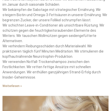
im Januar durch saisonale Schäden.
Wir bekämpfen die Sabotage mit strategischer Ernährung. Wir
steigern Biotin und Omega-3-Fettsäuren in unserer Ernährung. Wir
begrenzen Zucker, der unsere Follikel schrumpfen lässt.
Wir schichten Leave-in-Conditioner als unsichtbare Rüstung. Wir
schützen gegen die feuchtigkeitsraubenden Elemente des
Winters. Wir tauschen Wollmützen gegen seidengefütterte
Alternativen.
Wir verhindern Reibungsschäden durch Materialwahl. Wir
praktizieren täglich fünf Minuten Meditation. Wir stimulieren die
kopfhautnährende Neurotrophin-Produktion.
Wir verwenden Notfall-Trockenshampoo zwischen den
Festlichkeiten. Wir retten fettige Ansätze mit schnellen
Anwendungen. Wir enthüllen ganzjährigen Strand-Erfolg durch
Insider-Geheimnisse.
Weiterlesen »