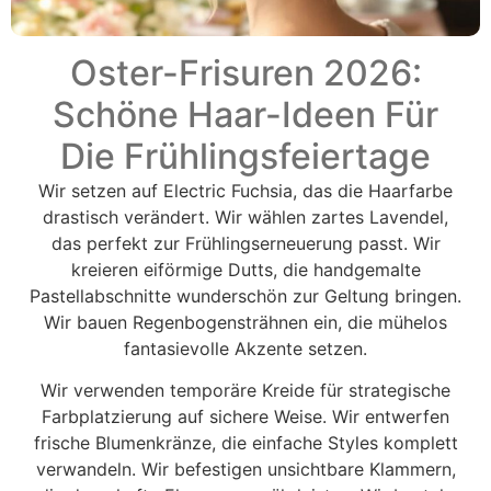
Oster-Frisuren 2026:
Schöne Haar-Ideen Für
Die Frühlingsfeiertage
Wir setzen auf Electric Fuchsia, das die Haarfarbe
drastisch verändert. Wir wählen zartes Lavendel,
das perfekt zur Frühlingserneuerung passt. Wir
kreieren eiförmige Dutts, die handgemalte
Pastellabschnitte wunderschön zur Geltung bringen.
Wir bauen Regenbogensträhnen ein, die mühelos
fantasievolle Akzente setzen.
Wir verwenden temporäre Kreide für strategische
Farbplatzierung auf sichere Weise. Wir entwerfen
frische Blumenkränze, die einfache Styles komplett
verwandeln. Wir befestigen unsichtbare Klammern,