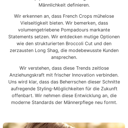
Männlichkeit definieren.
Wir erkennen an, dass French Crops mühelose
Vielseitigkeit bieten. Wir bemerken, dass
volumengetriebene Pompadours markante
Statements setzen. Wir entdecken mutige Optionen
wie den strukturierten Broccoli Cut und den
zerzausten Long Shag, die modebewusste Kunden
ansprechen.
Wir verstehen, dass diese Trends zeitlose
Anziehungskraft mit frischer Innovation verbinden.
Uns wird klar, dass das Beherrschen dieser Schnitte
aufregende Styling-Möglichkeiten für die Zukunft
offenbart. Wir nehmen diese Entwicklung an, die
moderne Standards der Männerpflege neu formt.