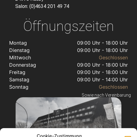
Salon: (0)4634 201 49 74
Öffnungszeiten
Montag
09:00 Uhr - 18:00 Uhr
Dienstag
09:00 Uhr - 18:00 Uhr
Mittwoch
Geschlossen
Donnerstag
09:00 Uhr - 18:00 Uhr
Freitag
09:00 Uhr - 18:00 Uhr
Samstag
09:00 Uhr - 14:00 Uhr
Sonntag
Geschlossen
Sowie nach Vereinbarung
Cookie-Zustimmung