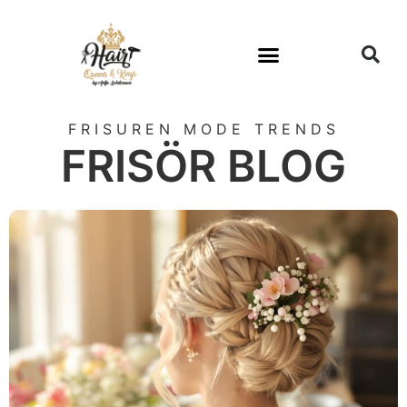
FRISUREN MODE TRENDS
FRISÖR BLOG