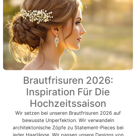
Brautfrisuren 2026:
Inspiration Für Die
Hochzeitssaison
Wir setzen bei unseren Brautfrisuren 2026 auf
bewusste Unperfektion. Wir verwandeln
architektonische Zöpfe zu Statement-Pieces bei
jeder Haarlänge. Wir passen unsere Designs von