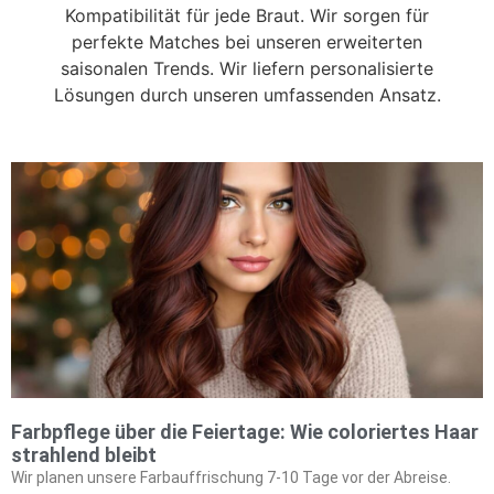
Kompatibilität für jede Braut. Wir sorgen für
perfekte Matches bei unseren erweiterten
saisonalen Trends. Wir liefern personalisierte
Lösungen durch unseren umfassenden Ansatz.
Farbpflege über die Feiertage: Wie coloriertes Haar
strahlend bleibt
Wir planen unsere Farbauffrischung 7-10 Tage vor der Abreise.