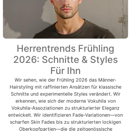
Herrentrends Frühling
2026: Schnitte & Styles
Für Ihn
Wir sehen, wie der Frühling 2026 das Männer-
Hairstyling mit raffinierten Ansätzen für klassische
Schnitte und experimentelle Styles verändert. Wir
erkennen, wie sich der moderne Vokuhila von
Vokuhila-Assoziationen zu strukturierter Eleganz
entwickelt. Wir identifizieren Fade-Variationen—von
scharfen Skin Fades bis zu strukturierten lockigen
Oberkopfpartien—die die zeitgenössische