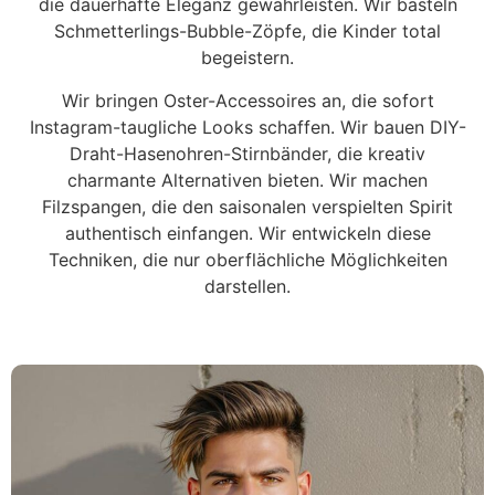
die dauerhafte Eleganz gewährleisten. Wir basteln
Schmetterlings-Bubble-Zöpfe, die Kinder total
begeistern.
Wir bringen Oster-Accessoires an, die sofort
Instagram-taugliche Looks schaffen. Wir bauen DIY-
Draht-Hasenohren-Stirnbänder, die kreativ
charmante Alternativen bieten. Wir machen
Filzspangen, die den saisonalen verspielten Spirit
authentisch einfangen. Wir entwickeln diese
Techniken, die nur oberflächliche Möglichkeiten
darstellen.