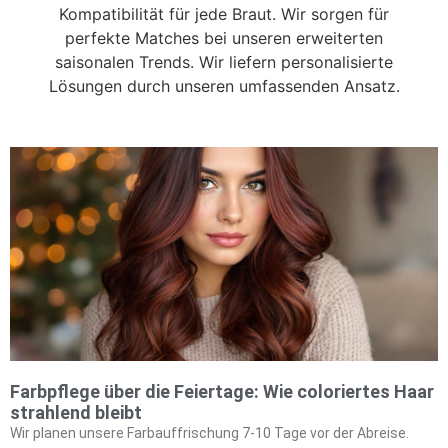
Kompatibilität für jede Braut. Wir sorgen für
perfekte Matches bei unseren erweiterten
saisonalen Trends. Wir liefern personalisierte
Lösungen durch unseren umfassenden Ansatz.
Farbpflege über die Feiertage: Wie coloriertes Haar
strahlend bleibt
Wir planen unsere Farbauffrischung 7-10 Tage vor der Abreise.