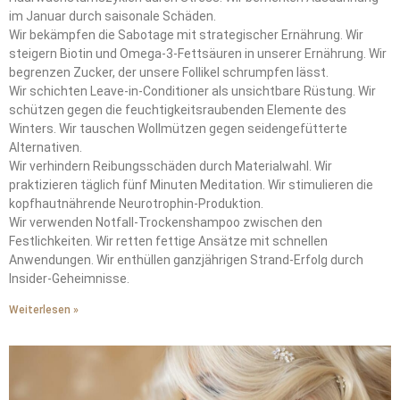
im Januar durch saisonale Schäden.
Wir bekämpfen die Sabotage mit strategischer Ernährung. Wir
steigern Biotin und Omega-3-Fettsäuren in unserer Ernährung. Wir
begrenzen Zucker, der unsere Follikel schrumpfen lässt.
Wir schichten Leave-in-Conditioner als unsichtbare Rüstung. Wir
schützen gegen die feuchtigkeitsraubenden Elemente des
Winters. Wir tauschen Wollmützen gegen seidengefütterte
Alternativen.
Wir verhindern Reibungsschäden durch Materialwahl. Wir
praktizieren täglich fünf Minuten Meditation. Wir stimulieren die
kopfhautnährende Neurotrophin-Produktion.
Wir verwenden Notfall-Trockenshampoo zwischen den
Festlichkeiten. Wir retten fettige Ansätze mit schnellen
Anwendungen. Wir enthüllen ganzjährigen Strand-Erfolg durch
Insider-Geheimnisse.
Weiterlesen »