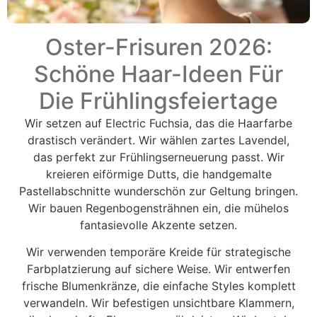
Oster-Frisuren 2026:
Schöne Haar-Ideen Für
Die Frühlingsfeiertage
Wir setzen auf Electric Fuchsia, das die Haarfarbe
drastisch verändert. Wir wählen zartes Lavendel,
das perfekt zur Frühlingserneuerung passt. Wir
kreieren eiförmige Dutts, die handgemalte
Pastellabschnitte wunderschön zur Geltung bringen.
Wir bauen Regenbogensträhnen ein, die mühelos
fantasievolle Akzente setzen.
Wir verwenden temporäre Kreide für strategische
Farbplatzierung auf sichere Weise. Wir entwerfen
frische Blumenkränze, die einfache Styles komplett
verwandeln. Wir befestigen unsichtbare Klammern,