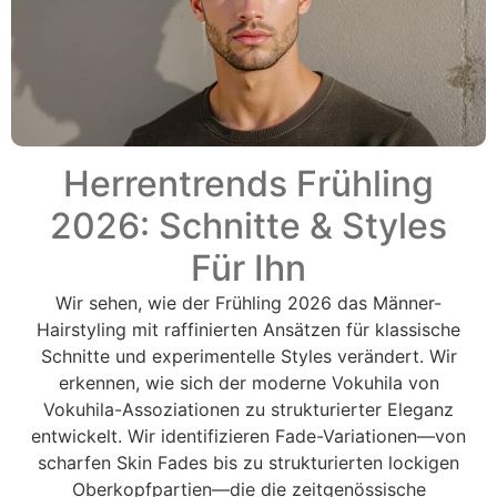
Herrentrends Frühling
2026: Schnitte & Styles
Für Ihn
Wir sehen, wie der Frühling 2026 das Männer-
Hairstyling mit raffinierten Ansätzen für klassische
Schnitte und experimentelle Styles verändert. Wir
erkennen, wie sich der moderne Vokuhila von
Vokuhila-Assoziationen zu strukturierter Eleganz
entwickelt. Wir identifizieren Fade-Variationen—von
scharfen Skin Fades bis zu strukturierten lockigen
Oberkopfpartien—die die zeitgenössische