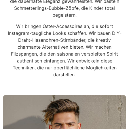
die dauerhafte Eleganz gewährleisten. Wir basteln
Schmetterlings-Bubble-Zöpfe, die Kinder total
begeistern.
Wir bringen Oster-Accessoires an, die sofort
Instagram-taugliche Looks schaffen. Wir bauen DIY-
Draht-Hasenohren-Stirnbänder, die kreativ
charmante Alternativen bieten. Wir machen
Filzspangen, die den saisonalen verspielten Spirit
authentisch einfangen. Wir entwickeln diese
Techniken, die nur oberflächliche Möglichkeiten
darstellen.