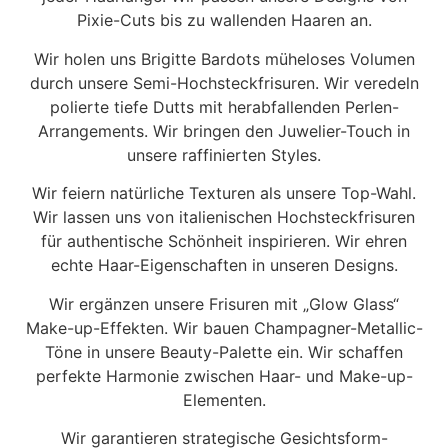
Pixie-Cuts bis zu wallenden Haaren an.
Wir holen uns Brigitte Bardots müheloses Volumen
durch unsere Semi-Hochsteckfrisuren. Wir veredeln
polierte tiefe Dutts mit herabfallenden Perlen-
Arrangements. Wir bringen den Juwelier-Touch in
unsere raffinierten Styles.
Wir feiern natürliche Texturen als unsere Top-Wahl.
Wir lassen uns von italienischen Hochsteckfrisuren
für authentische Schönheit inspirieren. Wir ehren
echte Haar-Eigenschaften in unseren Designs.
Wir ergänzen unsere Frisuren mit „Glow Glass“
Make-up-Effekten. Wir bauen Champagner-Metallic-
Töne in unsere Beauty-Palette ein. Wir schaffen
perfekte Harmonie zwischen Haar- und Make-up-
Elementen.
Wir garantieren strategische Gesichtsform-