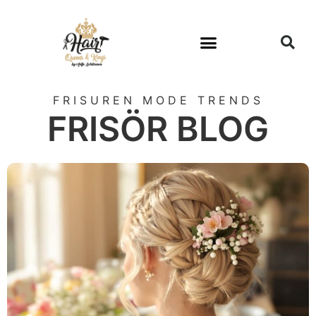
FRISUREN MODE TRENDS
FRISÖR BLOG