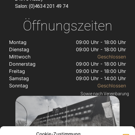
Salon: (0)4634 201 49 74
Öffnungszeiten
Montag
09:00 Uhr - 18:00 Uhr
Dienstag
09:00 Uhr - 18:00 Uhr
Mittwoch
Geschlossen
Donnerstag
09:00 Uhr - 18:00 Uhr
Freitag
09:00 Uhr - 18:00 Uhr
Samstag
09:00 Uhr - 14:00 Uhr
Sonntag
Geschlossen
Sowie nach Vereinbarung
Cookie-Zustimmung