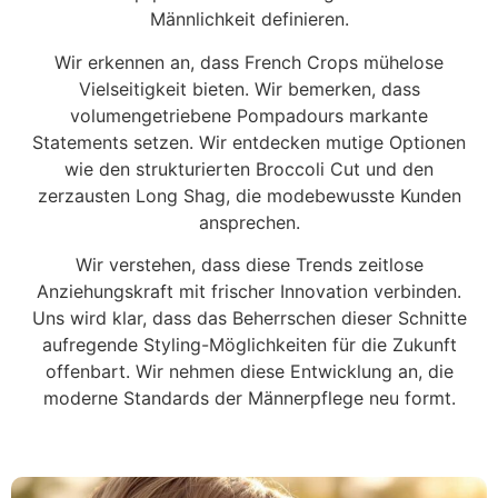
Männlichkeit definieren.
Wir erkennen an, dass French Crops mühelose
Vielseitigkeit bieten. Wir bemerken, dass
volumengetriebene Pompadours markante
Statements setzen. Wir entdecken mutige Optionen
wie den strukturierten Broccoli Cut und den
zerzausten Long Shag, die modebewusste Kunden
ansprechen.
Wir verstehen, dass diese Trends zeitlose
Anziehungskraft mit frischer Innovation verbinden.
Uns wird klar, dass das Beherrschen dieser Schnitte
aufregende Styling-Möglichkeiten für die Zukunft
offenbart. Wir nehmen diese Entwicklung an, die
moderne Standards der Männerpflege neu formt.