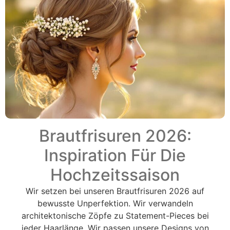
Brautfrisuren 2026:
Inspiration Für Die
Hochzeitssaison
Wir setzen bei unseren Brautfrisuren 2026 auf
bewusste Unperfektion. Wir verwandeln
architektonische Zöpfe zu Statement-Pieces bei
jeder Haarlänge. Wir passen unsere Designs von